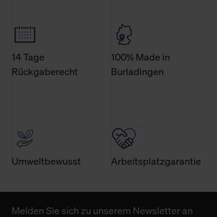
14 Tage
100% Made in
Rückgaberecht
Burladingen
Umweltbewusst
Arbeitsplatzgarantie
Melden Sie sich zu unserem Newsletter an