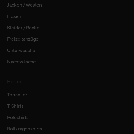
Jacken / Westen
Hosen
Kleider / Röcke
Freizeitanzüge
Unterwäsche
Nachtwäsche
Herren
Topseller
T-Shirts
Poloshirts
Rollkragenshirts