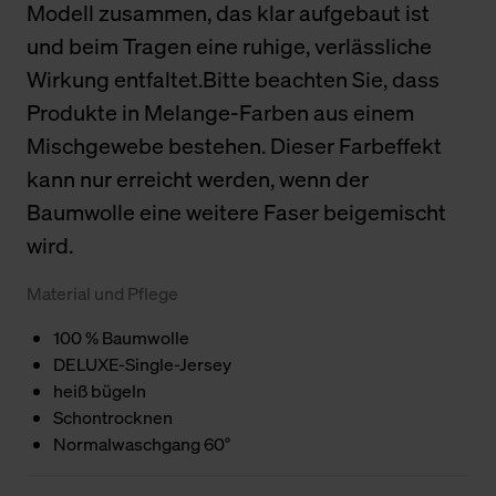
Modell zusammen, das klar aufgebaut ist
und beim Tragen eine ruhige, verlässliche
Wirkung entfaltet.Bitte beachten Sie, dass
Produkte in Melange-Farben aus einem
Mischgewebe bestehen. Dieser Farbeffekt
kann nur erreicht werden, wenn der
Baumwolle eine weitere Faser beigemischt
wird.
Material und Pflege
100 % Baumwolle
DELUXE-Single-Jersey
heiß bügeln
Schontrocknen
Normalwaschgang 60°