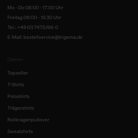
Mo - Do 08:00 - 17:00 Uhr
Freitag 08:00 - 15:30 Uhr
Tel.: +49 (0) 7475/88-0
E-Mail:
bestellservice@trigema.de
Damen
Topseller
T-Shirts
Poloshirts
Trägershirts
Rollkragenpullover
Sweatshirts