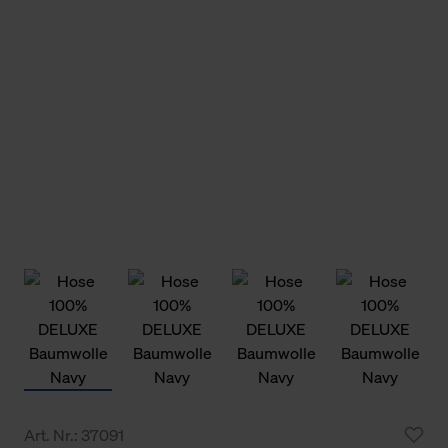
Art. Nr.: 37091