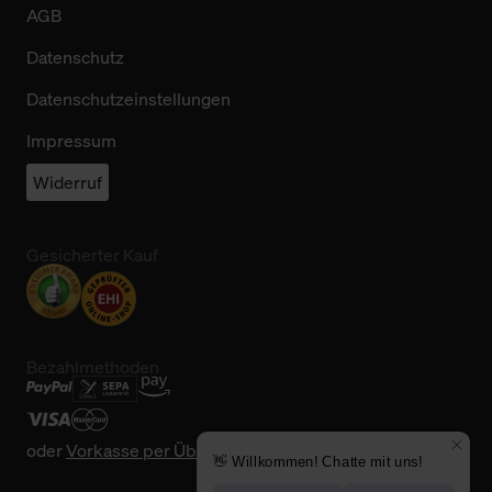
AGB
Datenschutz
Datenschutzeinstellungen
Impressum
Widerruf
Gesicherter Kauf
Bezahlmethoden
oder
Vorkasse per Überweisung