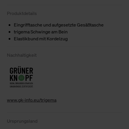
Produktdetails
Eingrifftasche und aufgesetzte Gesäßtasche
trigema Schwinge am Bein
Elastikbund mit Kordelzug
Nachhaltigkeit
www.gk-info.eu/trigema
Ursprungsland