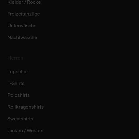
Kleider / Röcke
Freizeitanzüge
Unterwäsche
Nachtwäsche
Herren
Topseller
T-Shirts
Poloshirts
Rollkragenshirts
Sweatshirts
Jacken / Westen