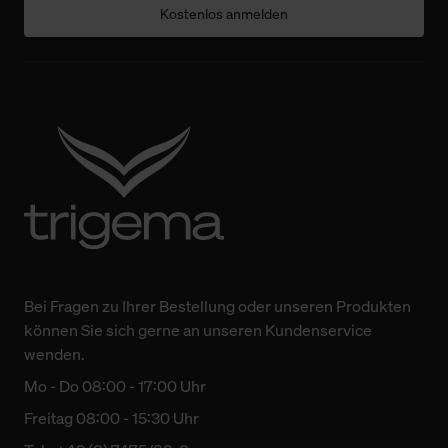
Kostenlos anmelden
Bei Fragen zu Ihrer Bestellung oder unseren Produkten
können Sie sich gerne an unseren Kundenservice
wenden.
Mo - Do 08:00 - 17:00 Uhr
Freitag 08:00 - 15:30 Uhr