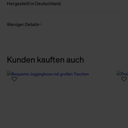
Hergestellt in Deutschland
Weniger Details
Kunden kauften auch