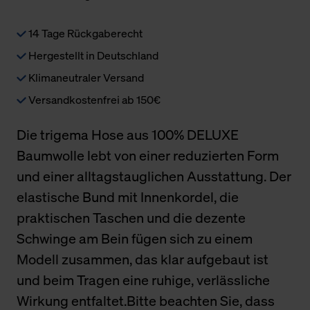
14 Tage Rückgaberecht
Hergestellt in Deutschland
Klimaneutraler Versand
Versandkostenfrei ab 150€
Die trigema Hose aus 100% DELUXE
Baumwolle lebt von einer reduzierten Form
und einer alltagstauglichen Ausstattung. Der
elastische Bund mit Innenkordel, die
praktischen Taschen und die dezente
Schwinge am Bein fügen sich zu einem
Modell zusammen, das klar aufgebaut ist
und beim Tragen eine ruhige, verlässliche
Wirkung entfaltet.Bitte beachten Sie, dass