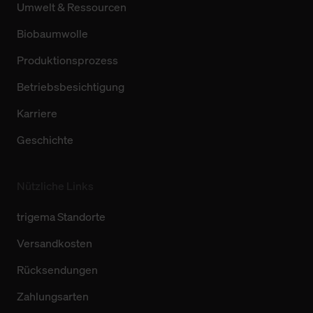
Umwelt & Ressourcen
Biobaumwolle
Produktionsprozess
Betriebsbesichtigung
Karriere
Geschichte
Nützliche Links
trigema Standorte
Versandkosten
Rücksendungen
Zahlungsarten