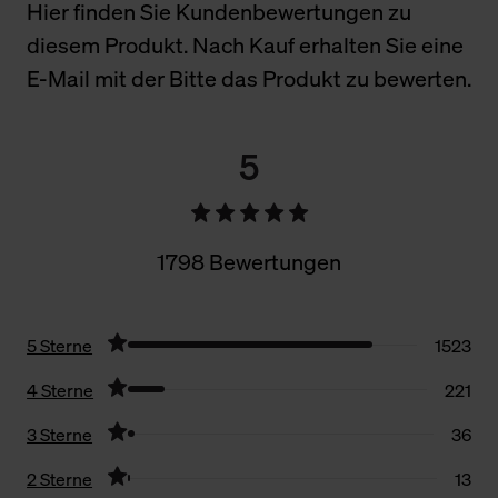
Hier finden Sie Kundenbewertungen zu
diesem Produkt. Nach Kauf erhalten Sie eine
E-Mail mit der Bitte das Produkt zu bewerten.
5
1798 Bewertungen
5 Sterne
1523
4 Sterne
221
3 Sterne
36
2 Sterne
13