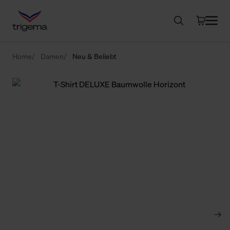
Home
Damen
Neu & Beliebt