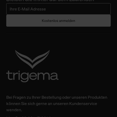
Kostenlos anmelden
Bei Fragen zu Ihrer Bestellung oder unseren Produkten
können Sie sich gerne an unseren Kundenservice
wenden.