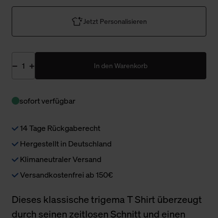
Jetzt Personalisieren
In den Warenkorb
sofort verfügbar
14 Tage Rückgaberecht
Hergestellt in Deutschland
Klimaneutraler Versand
Versandkostenfrei ab 150€
Dieses klassische trigema T Shirt überzeugt
durch seinen zeitlosen Schnitt und einen