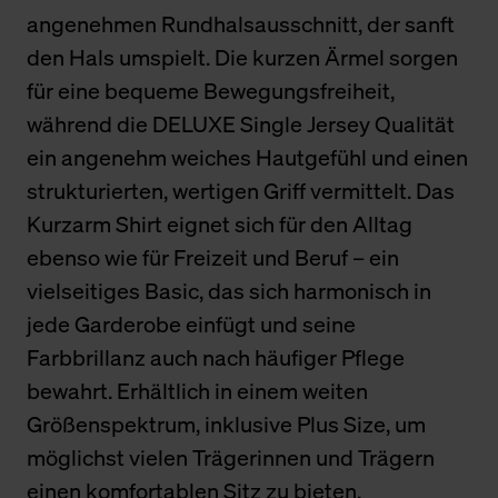
angenehmen Rundhalsausschnitt, der sanft
den Hals umspielt. Die kurzen Ärmel sorgen
für eine bequeme Bewegungsfreiheit,
während die DELUXE Single Jersey Qualität
ein angenehm weiches Hautgefühl und einen
strukturierten, wertigen Griff vermittelt. Das
Kurzarm Shirt eignet sich für den Alltag
ebenso wie für Freizeit und Beruf – ein
vielseitiges Basic, das sich harmonisch in
jede Garderobe einfügt und seine
Farbbrillanz auch nach häufiger Pflege
bewahrt. Erhältlich in einem weiten
Größenspektrum, inklusive Plus Size, um
möglichst vielen Trägerinnen und Trägern
einen komfortablen Sitz zu bieten.