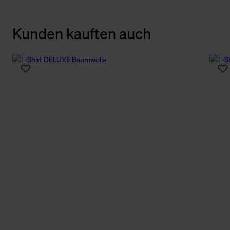
Kunden kauften auch