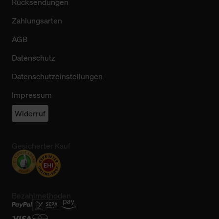
Rücksendungen
Zahlungsarten
AGB
Datenschutz
Datenschutzeinstellungen
Impressum
Widerruf
Gesicherter Kauf
Bezahlmethoden