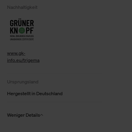
Nachhaltigkeit
www.gk-
info.eu/trigema
Ursprungsland
Hergestellt in Deutschland
Weniger Details