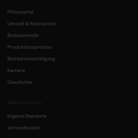
Philosophie
Umwelt & Ressourcen
Biobaumwolle
Produktionsprozess
Betriebsbesichtigung
Karriere
Geschichte
Nützliche Links
trigema Standorte
Versandkosten