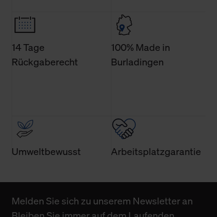
14 Tage
100% Made in
Rückgaberecht
Burladingen
Umweltbewusst
Arbeitsplatzgarantie
Melden Sie sich zu unserem Newsletter an
Bleiben Sie immer auf dem Laufenden