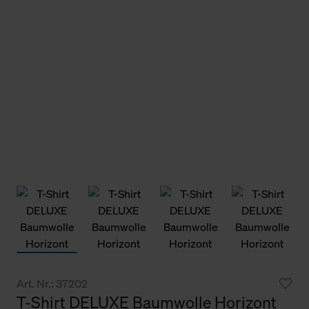
Art. Nr.: 37202
T-Shirt DELUXE Baumwolle Horizont