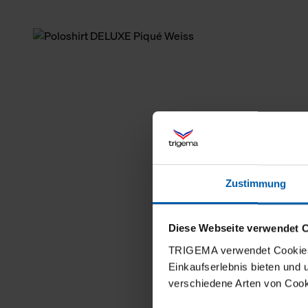
Zustimmung
Diese Webseite verwendet 
TRIGEMA verwendet Cookies 
Einkaufserlebnis bieten und
verschiedene Arten von Cook