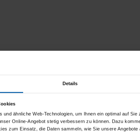
Details
Cookies
und ähnliche Web-Technologien, um Ihnen ein optimal auf Sie 
 unser Online-Angebot stetig verbessern zu können. Dazu komm
ies zum Einsatz, die Daten sammeln, wie Sie unsere Angebote 