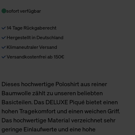
sofort verfügbar
14 Tage Rückgaberecht
Hergestellt in Deutschland
Klimaneutraler Versand
Versandkostenfrei ab 150€
Dieses hochwertige Poloshirt aus reiner
Baumwolle zählt zu unseren beliebten
Basicteilen. Das DELUXE Piqué bietet einen
hohen Tragekomfort und einen weichen Griff.
Das hochwertige Material verzeichnet sehr
geringe Einlaufwerte und eine hohe