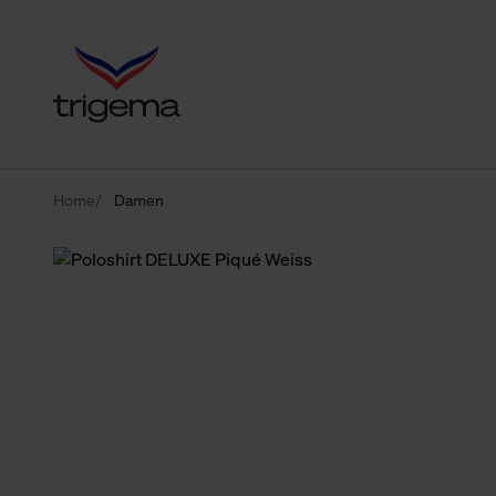
Home
Damen