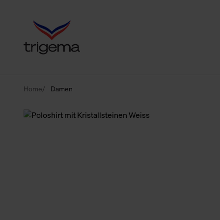
Home
Damen