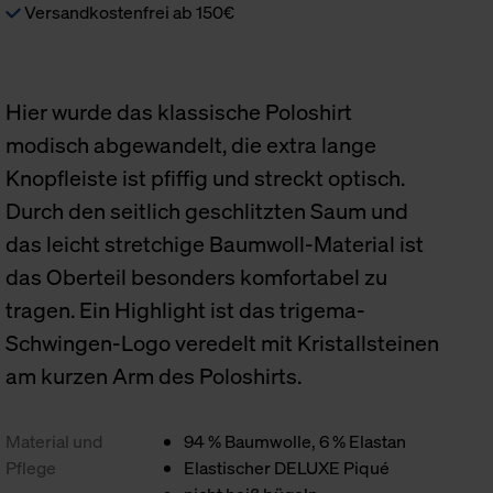
Versandkostenfrei ab 150€
Hier wurde das klassische Poloshirt
modisch abgewandelt, die extra lange
Knopfleiste ist pfiffig und streckt optisch.
Durch den seitlich geschlitzten Saum und
das leicht stretchige Baumwoll-Material ist
das Oberteil besonders komfortabel zu
tragen. Ein Highlight ist das trigema-
Schwingen-Logo veredelt mit Kristallsteinen
am kurzen Arm des Poloshirts.
Material und
94 % Baumwolle, 6 % Elastan
Pflege
Elastischer DELUXE Piqué