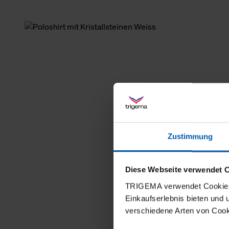
Zustimmung
Diese Webseite verwendet 
TRIGEMA verwendet Cookies 
Einkaufserlebnis bieten und
verschiedene Arten von Cook