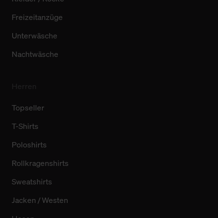
Freizeitanzüge
Unterwäsche
Nachtwäsche
Herren
Topseller
T-Shirts
Poloshirts
Rollkragenshirts
Sweatshirts
Jacken / Westen