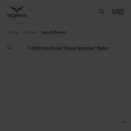
Home
Damen
Neu & Beliebt