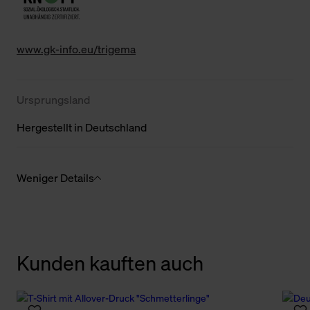
www.gk-info.eu/trigema
Ursprungsland
Hergestellt in Deutschland
Weniger Details
Kunden kauften auch