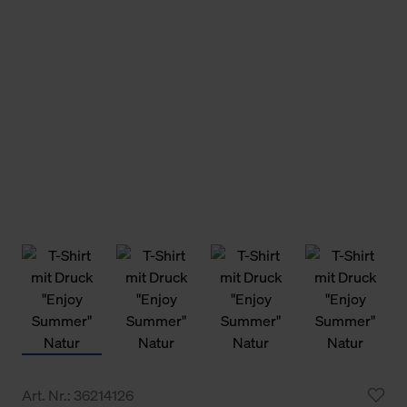
Art. Nr.: 36214126