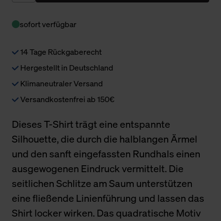
sofort verfügbar
14 Tage Rückgaberecht
Hergestellt in Deutschland
Klimaneutraler Versand
Versandkostenfrei ab 150€
Dieses T-Shirt trägt eine entspannte
Silhouette, die durch die halblangen Ärmel
und den sanft eingefassten Rundhals einen
ausgewogenen Eindruck vermittelt. Die
seitlichen Schlitze am Saum unterstützen
eine fließende Linienführung und lassen das
Shirt locker wirken. Das quadratische Motiv