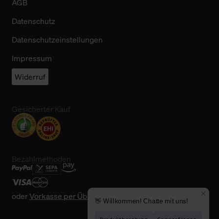
AGB
Datenschutz
Datenschutzeinstellungen
Impressum
Widerruf
Gesicherter Kauf
Bezahlmethoden
oder
Vorkasse per Überweisung