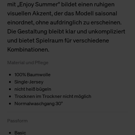
mit „Enjoy Summer“ bildet einen ruhigen
visuellen Akzent, der das Modell saisonal
einordnet, ohne aufdringlich zu erscheinen.
Die Gestaltung bleibt klar und unkompliziert
und bietet Spielraum für verschiedene
Kombinationen.
Material und Pflege
100% Baumwolle
Single-Jersey
nicht heiß bügeln
Trocknen im Trockner nicht möglich
Normalwaschgang 30°
Passform
Basic