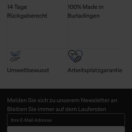
Technologien sowie die Nutzung Ihrer persönlichen Daten
14 Tage
100% Made in
finden Sie in unserer Datenschutzerklärung.
Rückgaberecht
Burladingen
Umweltbewusst
Arbeitsplatzgarantie
Melden Sie sich zu unserem Newsletter an
Bleiben Sie immer auf dem Laufenden