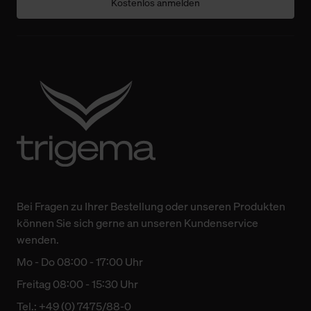
Kostenlos anmelden
Bei Fragen zu Ihrer Bestellung oder unseren Produkten
können Sie sich gerne an unseren Kundenservice
wenden.
Mo - Do 08:00 - 17:00 Uhr
Freitag 08:00 - 15:30 Uhr
Tel.: +49 (0) 7475/88-0