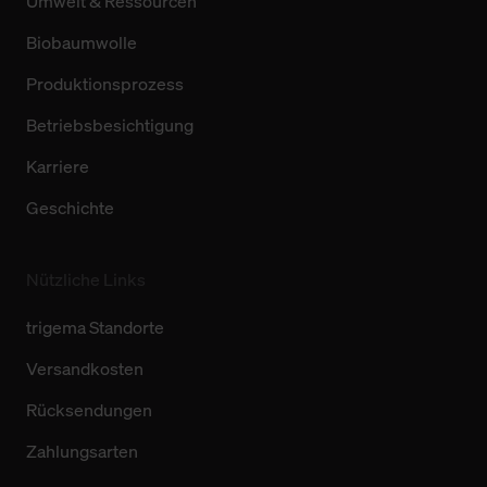
Umwelt & Ressourcen
Biobaumwolle
Produktionsprozess
Betriebsbesichtigung
Karriere
Geschichte
Nützliche Links
trigema Standorte
Versandkosten
Rücksendungen
Zahlungsarten