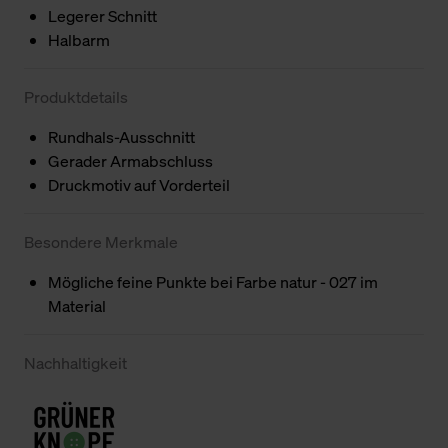
Legerer Schnitt
Halbarm
Produktdetails
Rundhals-Ausschnitt
Gerader Armabschluss
Druckmotiv auf Vorderteil
Besondere Merkmale
Mögliche feine Punkte bei Farbe natur - 027 im
Material
Nachhaltigkeit