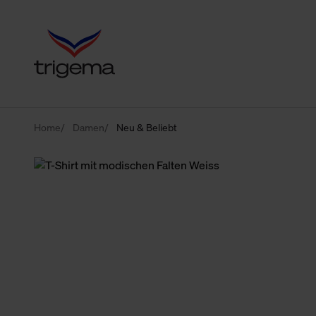
Home
Damen
Neu & Beliebt