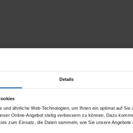
Details
Cookies
und ähnliche Web-Technologien, um Ihnen ein optimal auf Sie 
 unser Online-Angebot stetig verbessern zu können. Dazu komm
ies zum Einsatz, die Daten sammeln, wie Sie unsere Angebote 