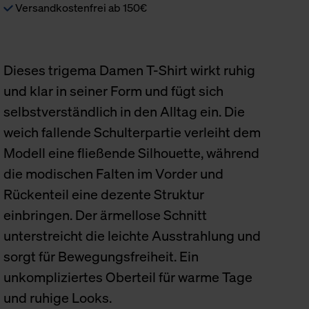
Versandkostenfrei ab 150€
Dieses trigema Damen T-Shirt wirkt ruhig
und klar in seiner Form und fügt sich
selbstverständlich in den Alltag ein. Die
weich fallende Schulterpartie verleiht dem
Modell eine fließende Silhouette, während
die modischen Falten im Vorder und
Rückenteil eine dezente Struktur
einbringen. Der ärmellose Schnitt
unterstreicht die leichte Ausstrahlung und
sorgt für Bewegungsfreiheit. Ein
unkompliziertes Oberteil für warme Tage
und ruhige Looks.