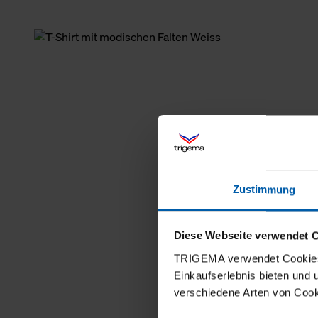
Zustimmung
Diese Webseite verwendet 
TRIGEMA verwendet Cookies 
Einkaufserlebnis bieten und
verschiedene Arten von Cook