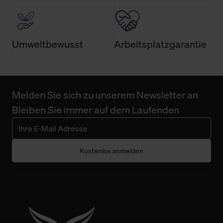
Umweltbewusst
Arbeitsplatzgarantie
Melden Sie sich zu unserem Newsletter an
Bleiben Sie immer auf dem Laufenden
Kostenlos anmelden