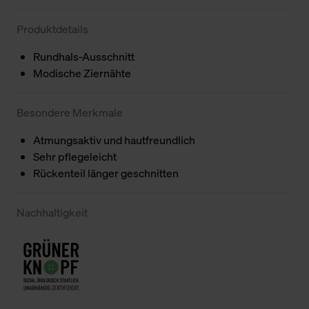
Produktdetails
Rundhals-Ausschnitt
Modische Ziernähte
Besondere Merkmale
Atmungsaktiv und hautfreundlich
Sehr pflegeleicht
Rückenteil länger geschnitten
Nachhaltigkeit