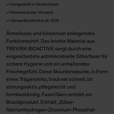
Hergestellt in Deutschland
Klimaneutraler Versand
Versandkostenfrei ab 150€
Ärmelloses und körpernah anliegendes
Funktionsshirt. Das leichte Material aus
TREVIRA BIOACTIVE sorgt durch eine
eingearbeitete antimikrobielle Silberfaser für
sichere Hygiene und ein anhaltendes
Frischegefühl. Diese Skiunterwäsche, in Form
eines Trägershirts, trocknet schnell, ist
atmungsaktiv, pflegeleicht und
formbeständig. Faser/Garn enthält ein
Biozidprodukt. Enthält „Silber-
Natriumhydrogen-Zirconium-Phosphat-