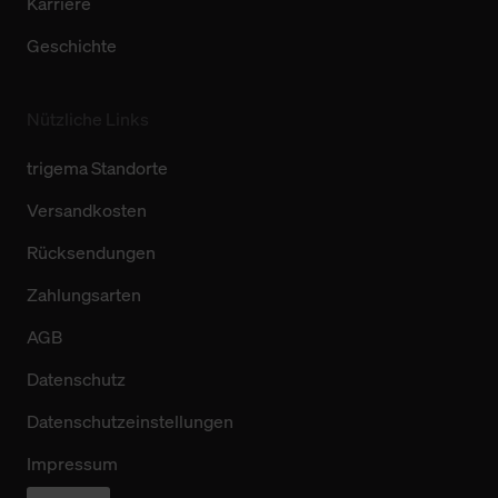
Karriere
Geschichte
Nützliche Links
trigema Standorte
Versandkosten
Rücksendungen
Zahlungsarten
AGB
Datenschutz
Datenschutzeinstellungen
Impressum