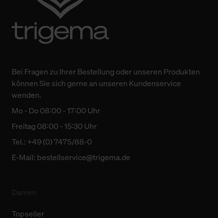
Bei Fragen zu Ihrer Bestellung oder unseren Produkten
können Sie sich gerne an unseren Kundenservice
wenden.
Mo - Do 08:00 - 17:00 Uhr
Freitag 08:00 - 15:30 Uhr
Tel.: +49 (0) 7475/88-0
E-Mail:
bestellservice@trigema.de
Damen
Topseller