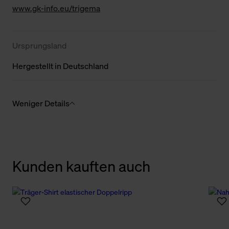
www.gk-info.eu/trigema
Ursprungsland
Hergestellt in Deutschland
Weniger Details
Kunden kauften auch