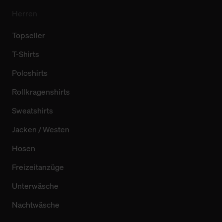
Herren
Topseller
T-Shirts
Poloshirts
Rollkragenshirts
Sweatshirts
Jacken / Westen
Hosen
Freizeitanzüge
Unterwäsche
Nachtwäsche