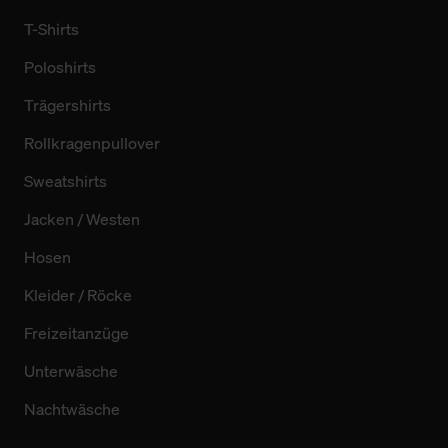
T-Shirts
Poloshirts
Trägershirts
Rollkragenpullover
Sweatshirts
Jacken / Westen
Hosen
Kleider / Röcke
Freizeitanzüge
Unterwäsche
Nachtwäsche