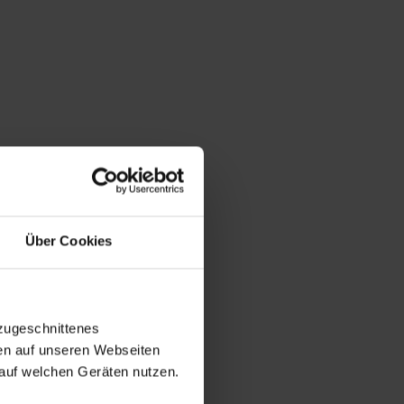
Über Cookies
zugeschnittenes
en auf unseren Webseiten
auf welchen Geräten nutzen.