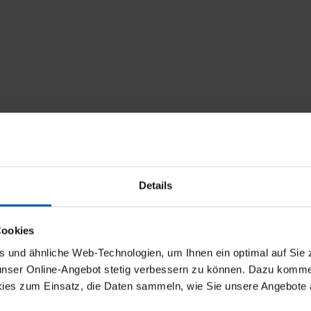
Details
Cookies
und ähnliche Web-Technologien, um Ihnen ein optimal auf Sie 
 unser Online-Angebot stetig verbessern zu können. Dazu komm
ies zum Einsatz, die Daten sammeln, wie Sie unsere Angebote 