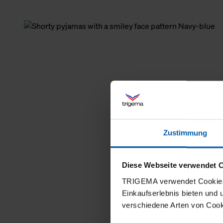
Zustimmung
Diese Webseite verwendet 
TRIGEMA verwendet Cookies 
Einkaufserlebnis bieten und
verschiedene Arten von Cook