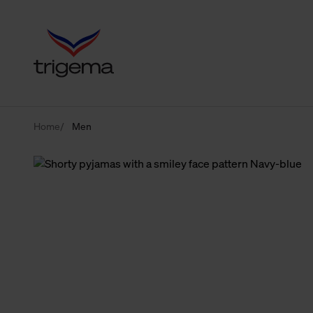
Home
Men