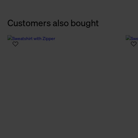
Customers also bought