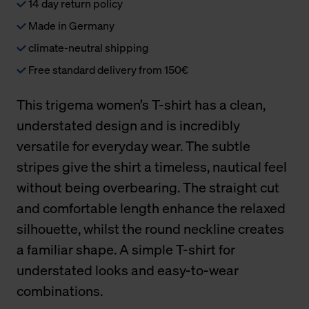
14 day return policy
Made in Germany
climate-neutral shipping
Free standard delivery from 150€
This trigema women’s T-shirt has a clean,
understated design and is incredibly
versatile for everyday wear. The subtle
stripes give the shirt a timeless, nautical feel
without being overbearing. The straight cut
and comfortable length enhance the relaxed
silhouette, whilst the round neckline creates
a familiar shape. A simple T-shirt for
understated looks and easy-to-wear
combinations.