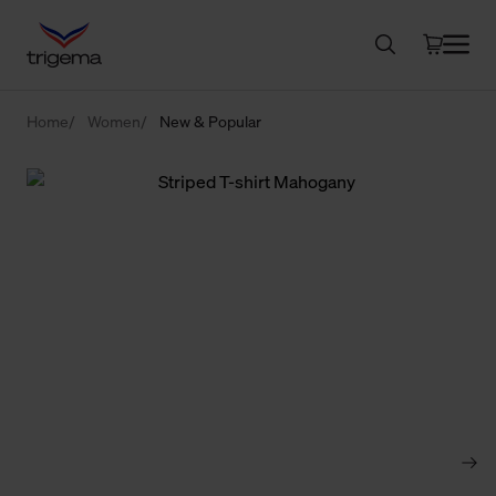
Home
Women
New & Popular