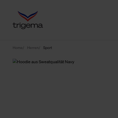
Home
Herren
Sport