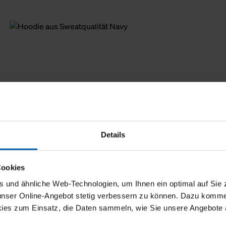
Details
Cookies
und ähnliche Web-Technologien, um Ihnen ein optimal auf Sie 
 unser Online-Angebot stetig verbessern zu können. Dazu komm
ies zum Einsatz, die Daten sammeln, wie Sie unsere Angebote 