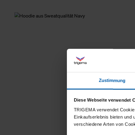
Zustimmung
Diese Webseite verwendet 
TRIGEMA verwendet Cookies 
Einkaufserlebnis bieten und
verschiedene Arten von Cook