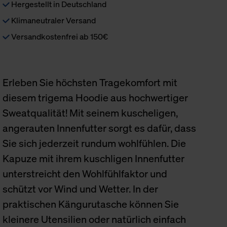
Hergestellt in Deutschland
Klimaneutraler Versand
Versandkostenfrei ab 150€
Erleben Sie höchsten Tragekomfort mit
diesem trigema Hoodie aus hochwertiger
Sweatqualität! Mit seinem kuscheligen,
angerauten Innenfutter sorgt es dafür, dass
Sie sich jederzeit rundum wohlfühlen. Die
Kapuze mit ihrem kuschligen Innenfutter
unterstreicht den Wohlfühlfaktor und
schützt vor Wind und Wetter. In der
praktischen Kängurutasche können Sie
kleinere Utensilien oder natürlich einfach