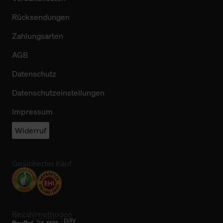
Rücksendungen
Zahlungsarten
AGB
Datenschutz
Datenschutzeinstellungen
Impressum
Widerruf
Gesicherter Kauf
Bezahlmethoden