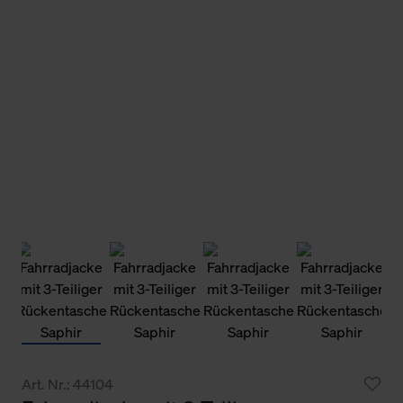
Art. Nr.: 44104