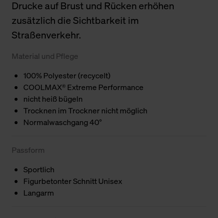
Drucke auf Brust und Rücken erhöhen
zusätzlich die Sichtbarkeit im
Straßenverkehr.
Material und Pflege
100% Polyester (recycelt)
COOLMAX® Extreme Performance
nicht heiß bügeln
Trocknen im Trockner nicht möglich
Normalwaschgang 40°
Passform
Sportlich
Figurbetonter Schnitt Unisex
Langarm