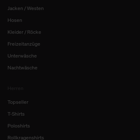
Jacken / Westen
Hosen
Kleider / Röcke
Freizeitanzüge
Unterwäsche
Nachtwäsche
Herren
Topseller
T-Shirts
Poloshirts
Rollkragenshirts