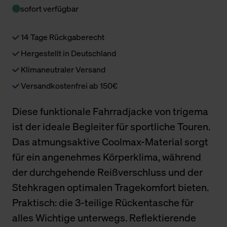
sofort verfügbar
14 Tage Rückgaberecht
Hergestellt in Deutschland
Klimaneutraler Versand
Versandkostenfrei ab 150€
Diese funktionale Fahrradjacke von trigema
ist der ideale Begleiter für sportliche Touren.
Das atmungsaktive Coolmax-Material sorgt
für ein angenehmes Körperklima, während
der durchgehende Reißverschluss und der
Stehkragen optimalen Tragekomfort bieten.
Praktisch: die 3-teilige Rückentasche für
alles Wichtige unterwegs. Reflektierende