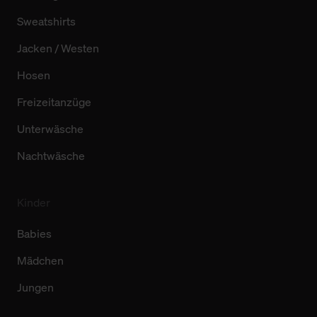
Sweatshirts
Jacken / Westen
Hosen
Freizeitanzüge
Unterwäsche
Nachtwäsche
Kinder
Babies
Mädchen
Jungen