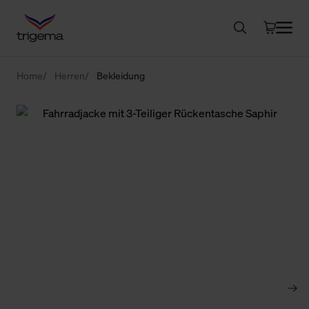
Home
Herren
Bekleidung