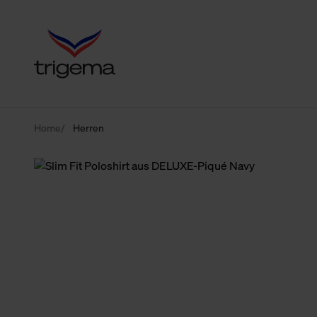
Home
Herren