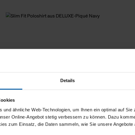
Details
Cookies
und ähnliche Web-Technologien, um Ihnen ein optimal auf Sie 
 unser Online-Angebot stetig verbessern zu können. Dazu komm
ies zum Einsatz, die Daten sammeln, wie Sie unsere Angebote 