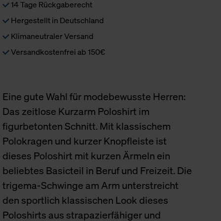
14 Tage Rückgaberecht
Hergestellt in Deutschland
Klimaneutraler Versand
Versandkostenfrei ab 150€
Eine gute Wahl für modebewusste Herren:
Das zeitlose Kurzarm Poloshirt im
figurbetonten Schnitt. Mit klassischem
Polokragen und kurzer Knopfleiste ist
dieses Poloshirt mit kurzen Ärmeln ein
beliebtes Basicteil in Beruf und Freizeit. Die
trigema-Schwinge am Arm unterstreicht
den sportlich klassischen Look dieses
Poloshirts aus strapazierfähiger und