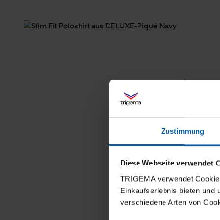
Zustimmung
Diese Webseite verwendet 
TRIGEMA verwendet Cookies 
Einkaufserlebnis bieten und
verschiedene Arten von Cook