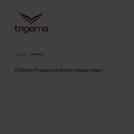
Home
Herren