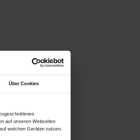
Über Cookies
zugeschnittenes
en auf unseren Webseiten
auf welchen Geräten nutzen.