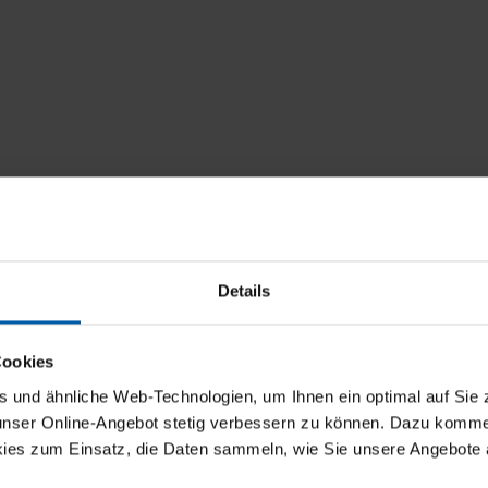
Details
Cookies
und ähnliche Web-Technologien, um Ihnen ein optimal auf Sie 
 unser Online-Angebot stetig verbessern zu können. Dazu komm
ies zum Einsatz, die Daten sammeln, wie Sie unsere Angebote 