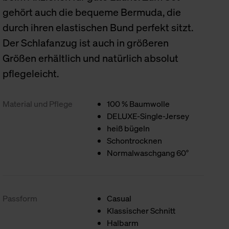
gehört auch die bequeme Bermuda, die
durch ihren elastischen Bund perfekt sitzt.
Der Schlafanzug ist auch in größeren
Größen erhältlich und natürlich absolut
pflegeleicht.
Material und Pflege
100 % Baumwolle
DELUXE-Single-Jersey
heiß bügeln
Schontrocknen
Normalwaschgang 60°
Passform
Casual
Klassischer Schnitt
Halbarm