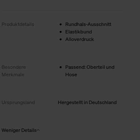
Produktdetails
Rundhals-Ausschnitt
Elastikbund
Alloverdruck
Besondere
Passend: Oberteil und
Merkmale
Hose
Ursprungsland
Hergestellt in Deutschland
Weniger Details