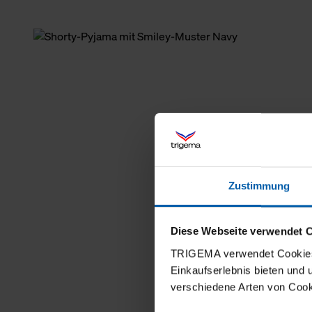
Zustimmung
Diese Webseite verwendet 
TRIGEMA verwendet Cookies 
Einkaufserlebnis bieten und
verschiedene Arten von Cook