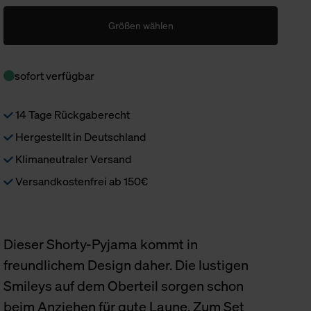
Größen wählen
sofort verfügbar
14 Tage Rückgaberecht
Hergestellt in Deutschland
Klimaneutraler Versand
Versandkostenfrei ab 150€
Dieser Shorty-Pyjama kommt in
freundlichem Design daher. Die lustigen
Smileys auf dem Oberteil sorgen schon
beim Anziehen für gute Laune. Zum Set