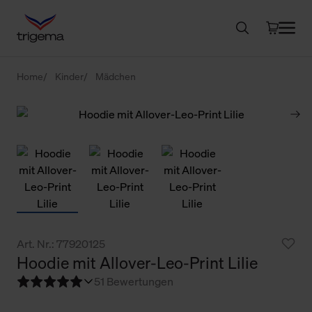
Home
Kinder
Mädchen
Art. Nr.: 77920125
Hoodie mit Allover-Leo-Print Lilie
5
1 Bewertungen