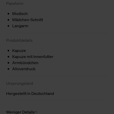
Passform
Modisch
Mädchen-Schnitt
Langarm
Produktdetails
Kapuze
Kapuze mit Innenfutter
Armbündchen
Alloverdruck
Ursprungsland
Hergestellt in Deutschland
Weniger Details