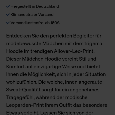
Hergestellt in Deutschland
Klimaneutraler Versand
Versandkostenfrei ab 150€
Entdecken Sie den perfekten Begleiter für
modebewusste Mädchen mit dem trigema
Hoodie im trendigen Allover-Leo-Print.
Dieser Mädchen Hoodie vereint Stil und
Komfort auf einzigartige Weise und bietet
Ihnen die Möglichkeit, sich in jeder Situation
wohlzufühlen. Die weiche, innen angeraute
Sweat-Qualität sorgt für ein angenehmes
Tragegefühl, während der modische
Leoparden-Print Ihrem Outfit das besondere
Etwas verleiht. Lassen Sie sich von der