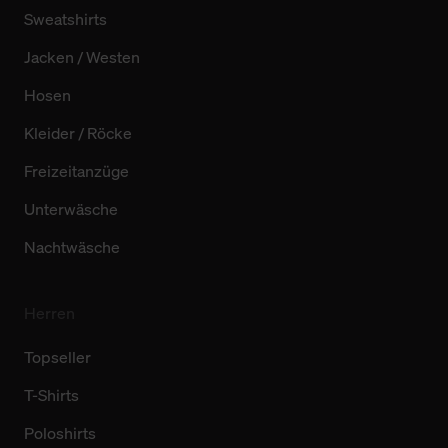
Sweatshirts
Jacken / Westen
Hosen
Kleider / Röcke
Freizeitanzüge
Unterwäsche
Nachtwäsche
Herren
Topseller
T-Shirts
Poloshirts