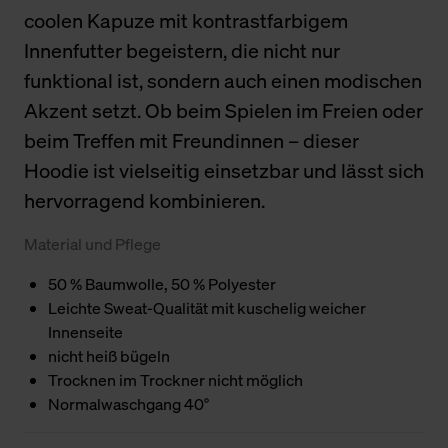
coolen Kapuze mit kontrastfarbigem
Innenfutter begeistern, die nicht nur
funktional ist, sondern auch einen modischen
Akzent setzt. Ob beim Spielen im Freien oder
beim Treffen mit Freundinnen – dieser
Hoodie ist vielseitig einsetzbar und lässt sich
hervorragend kombinieren.
Material und Pflege
50 % Baumwolle, 50 % Polyester
Leichte Sweat-Qualität mit kuschelig weicher
Innenseite
nicht heiß bügeln
Trocknen im Trockner nicht möglich
Normalwaschgang 40°