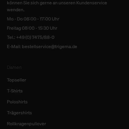
können Sie sich gerne an unseren Kundenservice
wenden.
Mo - Do 08:00 - 17:00 Uhr
Freitag 08:00 - 15:30 Uhr
Tel.: +49 (0) 7475/88-0
E-Mail:
bestellservice@trigema.de
Damen
Topseller
T-Shirts
Poloshirts
Trägershirts
Rollkragenpullover