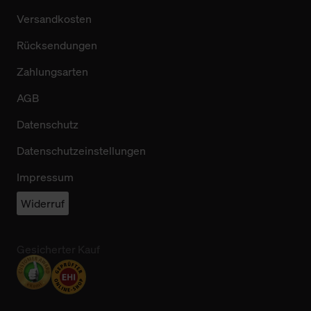
Versandkosten
Rücksendungen
Zahlungsarten
AGB
Datenschutz
Datenschutzeinstellungen
Impressum
Widerruf
Gesicherter Kauf