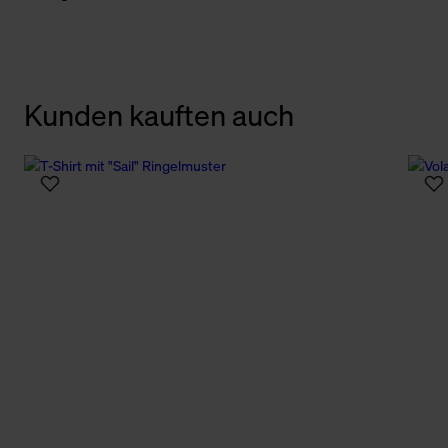
Kunden kauften auch