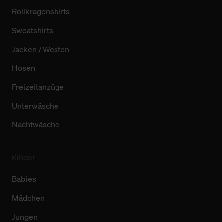
Rollkragenshirts
Sweatshirts
Jacken / Westen
Hosen
Freizeitanzüge
Unterwäsche
Nachtwäsche
Kinder
Babies
Mädchen
Jungen