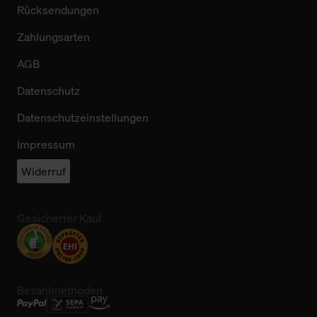
Rücksendungen
Zahlungsarten
AGB
Datenschutz
Datenschutzeinstellungen
Impressum
Widerruf
Gesicherter Kauf
Bezahlmethoden