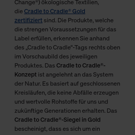
Change®) ökologische Textilien,
die
Cradle to Cradle® Gold
zertifiziert
sind. Die Produkte, welche
die strengen Voraussetzungen für das
Label erfüllen, erkennen Sie anhand
des „Cradle to Cradle“-Tags rechts oben
im Vorschaubild des jeweiligen
Produktes. Das
Cradle to Cradle®-
Konzept
ist angelehnt an das System
der Natur. Es basiert auf geschlossenen
Kreisläufen, die keine Abfälle erzeugen
und wertvolle Rohstoffe für uns und
zukünftige Generationen erhalten. Das
Cradle to Cradle®-Siegel in Gold
bescheinigt, dass es sich um ein