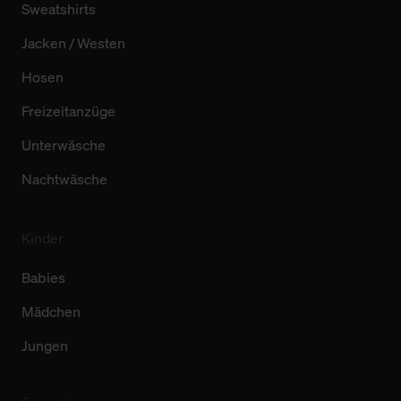
Sweatshirts
Jacken / Westen
Hosen
Freizeitanzüge
Unterwäsche
Nachtwäsche
Kinder
Babies
Mädchen
Jungen