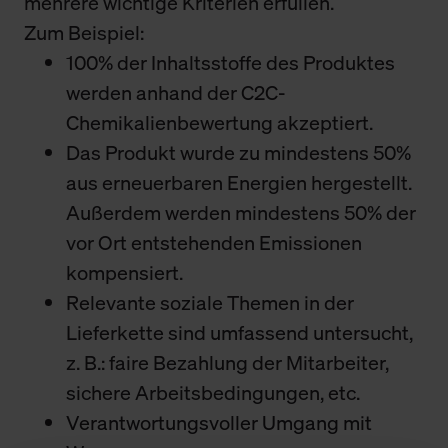
mehrere wichtige Kriterien erfüllen.
Zum Beispiel:
100% der Inhaltsstoffe des Produktes
werden anhand der C2C-
Chemikalienbewertung akzeptiert.
Das Produkt wurde zu mindestens 50%
aus erneuerbaren Energien hergestellt.
Außerdem werden mindestens 50% der
vor Ort entstehenden Emissionen
kompensiert.
Relevante soziale Themen in der
Lieferkette sind umfassend untersucht,
z. B.: faire Bezahlung der Mitarbeiter,
sichere Arbeitsbedingungen, etc.
Verantwortungsvoller Umgang mit