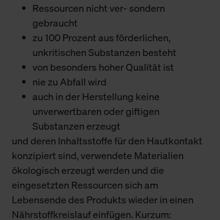
Ressourcen nicht ver- sondern
gebraucht
zu 100 Prozent aus förderlichen,
unkritischen Substanzen besteht
von besonders hoher Qualität ist
nie zu Abfall wird
auch in der Herstellung keine
unverwertbaren oder giftigen
Substanzen erzeugt
und deren Inhaltsstoffe für den Hautkontakt
konzipiert sind, verwendete Materialien
ökologisch erzeugt werden und die
eingesetzten Ressourcen sich am
Lebensende des Produkts wieder in einen
Nährstoffkreislauf einfügen. Kurzum: