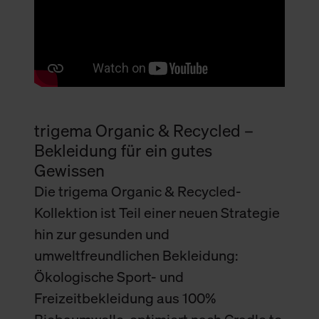
trigema Organic & Recycled –
Bekleidung für ein gutes
Gewissen
Die trigema Organic & Recycled-
Kollektion ist Teil einer neuen Strategie
hin zur gesunden und
umweltfreundlichen Bekleidung:
Ökologische Sport- und
Freizeitbekleidung aus 100%