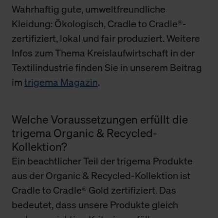
Wahrhaftig gute, umweltfreundliche
Kleidung: Ökologisch, Cradle to Cradle®-
zertifiziert, lokal und fair produziert. Weitere
Infos zum Thema Kreislaufwirtschaft in der
Textilindustrie finden Sie in unserem Beitrag
im
trigema Magazin
.
Welche Voraussetzungen erfüllt die
trigema Organic & Recycled-
Kollektion?
Ein beachtlicher Teil der trigema Produkte
aus der Organic & Recycled-Kollektion ist
Cradle to Cradle® Gold zertifiziert. Das
bedeutet, dass unsere Produkte gleich