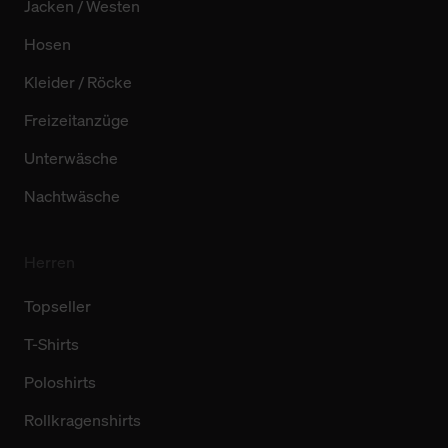
Jacken / Westen
Hosen
Kleider / Röcke
Freizeitanzüge
Unterwäsche
Nachtwäsche
Herren
Topseller
T-Shirts
Poloshirts
Rollkragenshirts