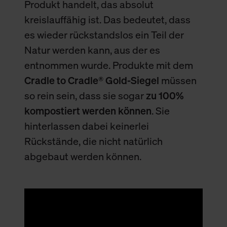
Produkt handelt, das absolut
kreislauffähig ist. Das bedeutet, dass
es wieder rückstandslos ein Teil der
Natur werden kann, aus der es
entnommen wurde. Produkte mit dem
Cradle to Cradle® Gold-Siegel
müssen
so rein sein, dass sie sogar
zu 100%
kompostiert werden können
. Sie
hinterlassen dabei keinerlei
Rückstände, die nicht natürlich
abgebaut werden können.