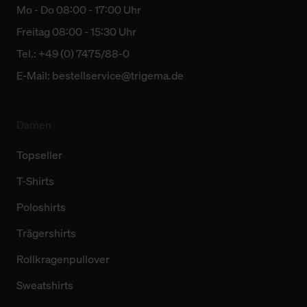
Mo - Do 08:00 - 17:00 Uhr
Freitag 08:00 - 15:30 Uhr
Tel.: +49 (0) 7475/88-0
E-Mail:
bestellservice@trigema.de
Damen
Topseller
T-Shirts
Poloshirts
Trägershirts
Rollkragenpullover
Sweatshirts