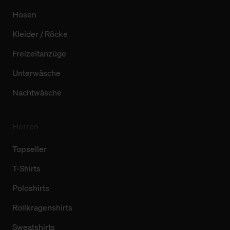
Hosen
Kleider / Röcke
Freizeitanzüge
Unterwäsche
Nachtwäsche
Herren
Topseller
T-Shirts
Poloshirts
Rollkragenshirts
Sweatshirts