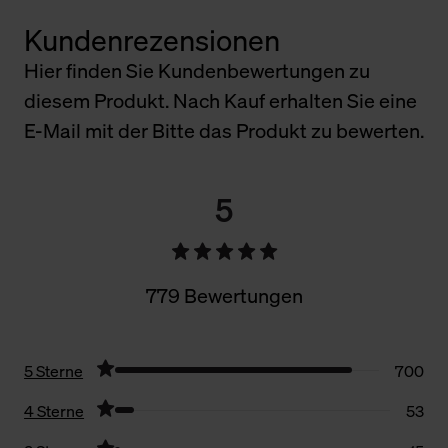
Kundenrezensionen
Hier finden Sie Kundenbewertungen zu
diesem Produkt. Nach Kauf erhalten Sie eine
E-Mail mit der Bitte das Produkt zu bewerten.
5
779 Bewertungen
5 Sterne
700
4 Sterne
53