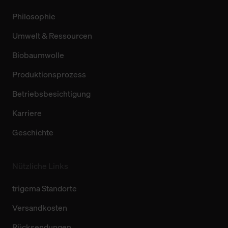
Philosophie
Umwelt & Ressourcen
Biobaumwolle
Produktionsprozess
Betriebsbesichtigung
Karriere
Geschichte
Nützliche Links
trigema Standorte
Versandkosten
Rücksendungen