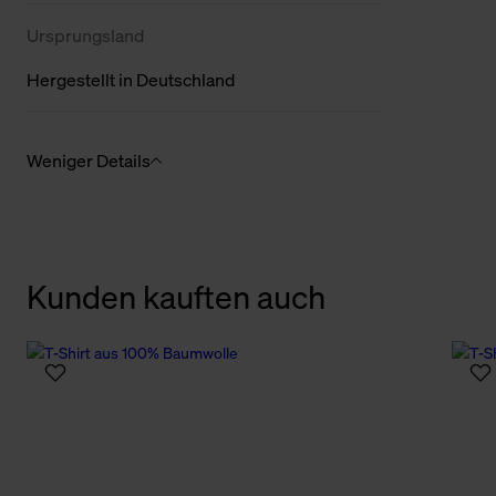
Ursprungsland
Hergestellt in Deutschland
Weniger Details
Kunden kauften auch