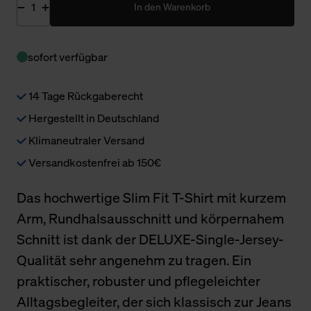
In den Warenkorb
sofort verfügbar
14 Tage Rückgaberecht
Hergestellt in Deutschland
Klimaneutraler Versand
Versandkostenfrei ab 150€
Das hochwertige Slim Fit T-Shirt mit kurzem
Arm, Rundhalsausschnitt und körpernahem
Schnitt ist dank der DELUXE-Single-Jersey-
Qualität sehr angenehm zu tragen. Ein
praktischer, robuster und pflegeleichter
Alltagsbegleiter, der sich klassisch zur Jeans