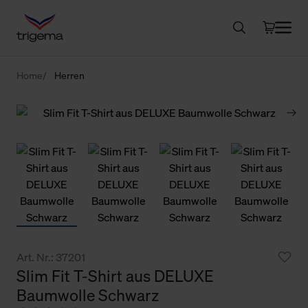
Home
Herren
Art. Nr.: 37201
Slim Fit T-Shirt aus DELUXE
Baumwolle Schwarz