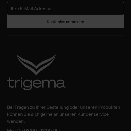
Kostenlos anmelden
Bei Fragen zu Ihrer Bestellung oder unseren Produkten
können Sie sich gerne an unseren Kundenservice
wenden.
Mo - Do 08:00 - 17:00 Uhr