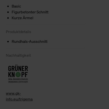
Basic
Figurbetonter Schnitt
Kurze Ärmel
Produktdetails
Rundhals-Ausschnitt
Nachhaltigkeit
www.gk-
info.eu/trigema