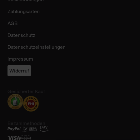
Zahlungsarten
AGB
Datenschutz
Datenschutzeinstellungen
Impressum
Widerruf
Gesicherter Kauf
Bezahlmethoden