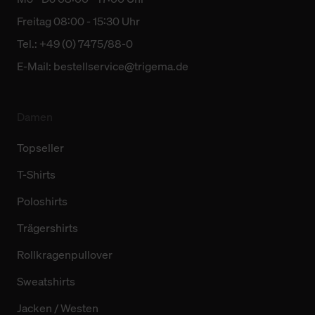
Freitag 08:00 - 15:30 Uhr
Tel.: +49 (0) 7475/88-0
E-Mail:
bestellservice@trigema.de
Damen
Topseller
T-Shirts
Poloshirts
Trägershirts
Rollkragenpullover
Sweatshirts
Jacken / Westen