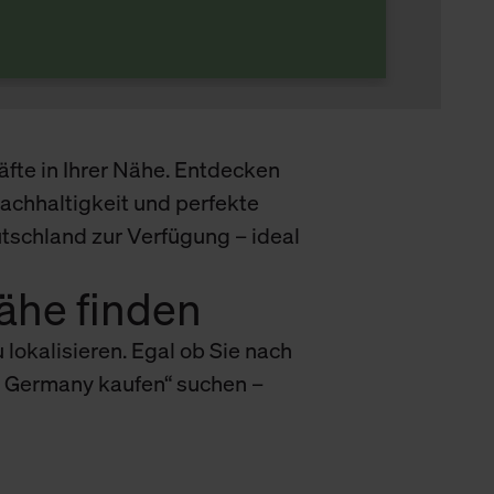
äfte in Ihrer Nähe. Entdecken
achhaltigkeit und perfekte
tschland zur Verfügung – ideal
Nähe finden
u lokalisieren. Egal ob Sie nach
n Germany kaufen“ suchen –