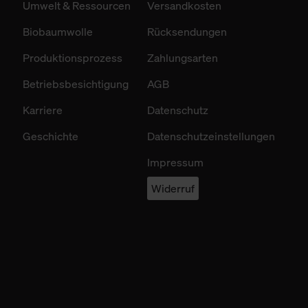
Umwelt & Ressourcen
Versandkosten
Biobaumwolle
Rücksendungen
Produktionsprozess
Zahlungsarten
Betriebsbesichtigung
AGB
Karriere
Datenschutz
Geschichte
Datenschutzeinstellungen
Impressum
Widerruf