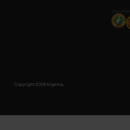
Gesicher
Copyright 2026 trigema.