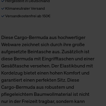
Hergestellt in Deutschland
Klimaneutraler Versand
Versandkostenfrei ab 150€
Diese Cargo-Bermuda aus hochwertiger
Webware zeichnet sich durch ihre große
aufgesetzte Beintasche aus. Zusätzlich ist
diese Bermuda mit Eingrifftaschen und einer
Gesäßtasche versehen. Der Elastikbund mit
Kordelzug bietet einen hohen Komfort und
garantiert einen perfekten Sitz. Diese
Cargo-Bermuda aus robustem und
pflegeleichtem Baumwollmaterial ist nicht
nur in der Freizeit tragbar, sondern kann