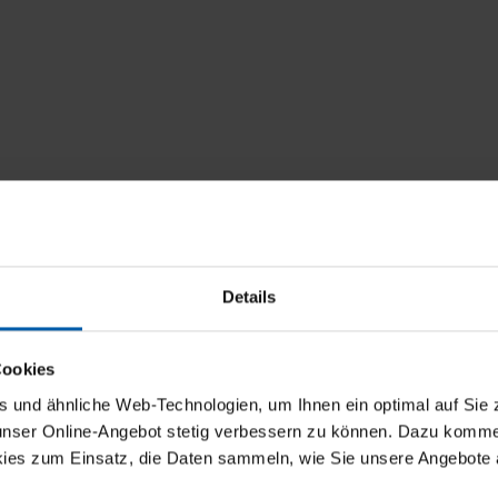
Details
Cookies
und ähnliche Web-Technologien, um Ihnen ein optimal auf Sie 
 unser Online-Angebot stetig verbessern zu können. Dazu komm
ies zum Einsatz, die Daten sammeln, wie Sie unsere Angebote 