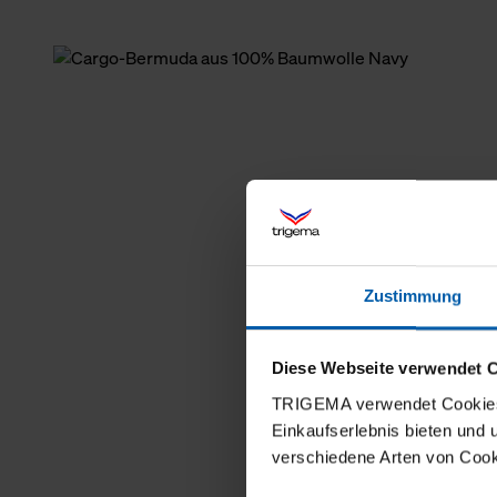
Zustimmung
Diese Webseite verwendet 
TRIGEMA verwendet Cookies 
Einkaufserlebnis bieten und
verschiedene Arten von Cook