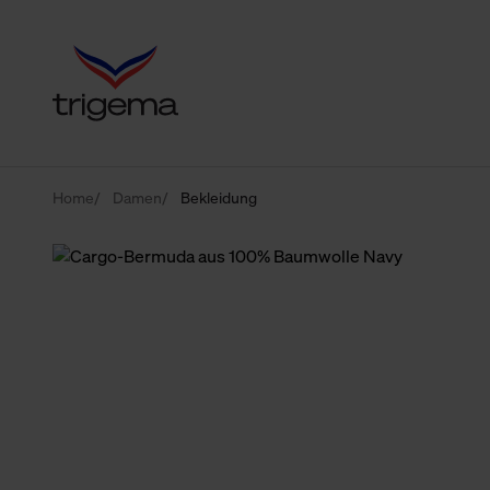
Home
Damen
Bekleidung