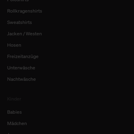
Rollkragenshirts
Sweatshirts
Jacken / Westen
Hosen
Freizeitanzüge
Unterwäsche
Nachtwäsche
Kinder
Babies
Mädchen