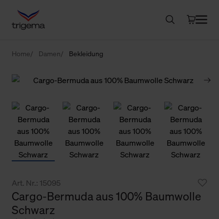
Home
Damen
Bekleidung
Art. Nr.: 15095
Cargo-Bermuda aus 100% Baumwolle
Schwarz