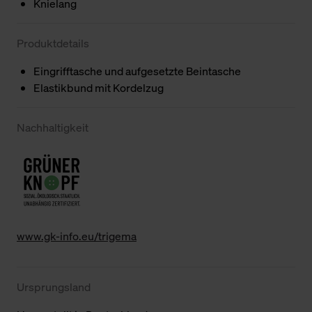
Knielang
Produktdetails
Eingrifftasche und aufgesetzte Beintasche
Elastikbund mit Kordelzug
Nachhaltigkeit
www.gk-info.eu/trigema
Ursprungsland