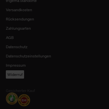
trigema Standorte
Versandkosten
Rücksendungen
Zahlungsarten
AGB
Datenschutz
Datenschutzeinstellungen
Impressum
Widerruf
Gesicherter Kauf