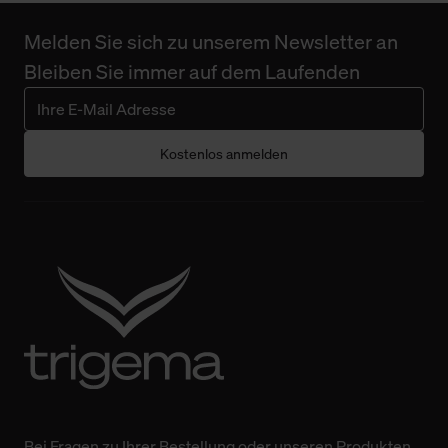
Melden Sie sich zu unserem Newsletter an
Bleiben Sie immer auf dem Laufenden
Kostenlos anmelden
Bei Fragen zu Ihrer Bestellung oder unseren Produkten