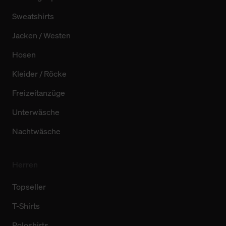
Sweatshirts
Jacken / Westen
Hosen
Kleider / Röcke
Freizeitanzüge
Unterwäsche
Nachtwäsche
Herren
Topseller
T-Shirts
Poloshirts