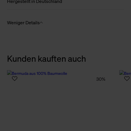
Hergestellt in Deutschland
Weniger Details
Kunden kauften auch
30%