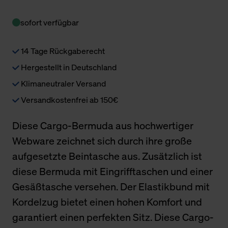
sofort verfügbar
14 Tage Rückgaberecht
Hergestellt in Deutschland
Klimaneutraler Versand
Versandkostenfrei ab 150€
Diese Cargo-Bermuda aus hochwertiger
Webware zeichnet sich durch ihre große
aufgesetzte Beintasche aus. Zusätzlich ist
diese Bermuda mit Eingrifftaschen und einer
Gesäßtasche versehen. Der Elastikbund mit
Kordelzug bietet einen hohen Komfort und
garantiert einen perfekten Sitz. Diese Cargo-