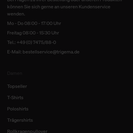
können Sie sich gerne an unseren Kundenservice
wenden.
Mo - Do 08:00 - 17:00 Uhr
Freitag 08:00 - 15:30 Uhr
Tel.: +49 (0) 7475/88-0
E-Mail:
bestellservice@trigema.de
Damen
Topseller
T-Shirts
Poloshirts
Trägershirts
Rollkragenpullover