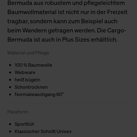
Bermuda aus robustem und pflegeleichtem
Baumwollmaterial ist nicht nur in der Freizeit
tragbar, sondern kann zum Beispiel auch
beim Wandern getragen werden. Die Cargo-
Bermuda ist auch in Plus Sizes erhältlich.
Material und Pflege
100 % Baumwolle
Webware
heiß bügeln
Schontrocknen
Normalwaschgang 60°
Passform
Sportlich
Klassischer Schnitt Unisex