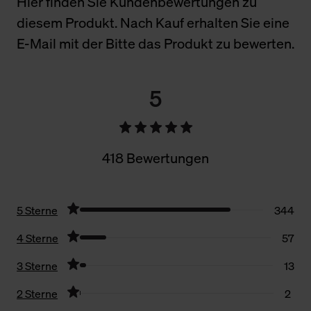
Hier finden Sie Kundenbewertungen zu
diesem Produkt. Nach Kauf erhalten Sie eine
E-Mail mit der Bitte das Produkt zu bewerten.
5
418 Bewertungen
5 Sterne
344
4 Sterne
57
3 Sterne
13
2 Sterne
2