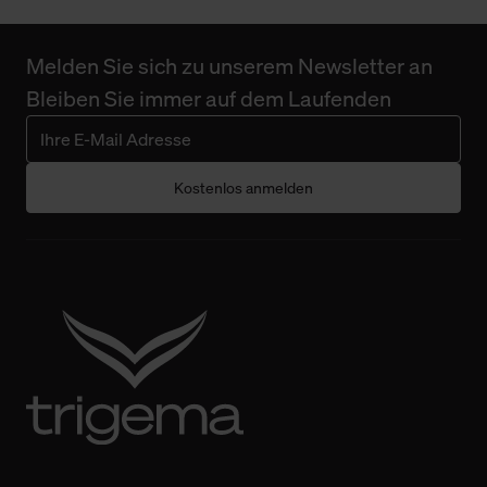
Melden Sie sich zu unserem Newsletter an
Bleiben Sie immer auf dem Laufenden
Kostenlos anmelden