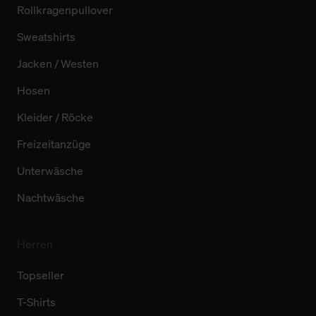
Rollkragenpullover
Sweatshirts
Jacken / Westen
Hosen
Kleider / Röcke
Freizeitanzüge
Unterwäsche
Nachtwäsche
Herren
Topseller
T-Shirts