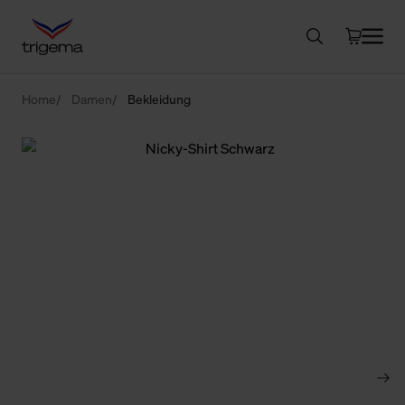
Home
Damen
Bekleidung