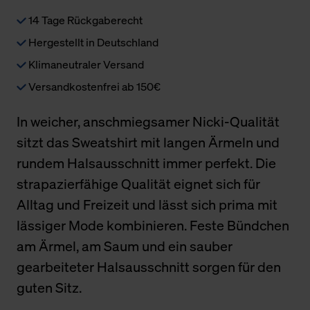
14 Tage Rückgaberecht
Hergestellt in Deutschland
Klimaneutraler Versand
Versandkostenfrei ab 150€
In weicher, anschmiegsamer Nicki-Qualität
sitzt das Sweatshirt mit langen Ärmeln und
rundem Halsausschnitt immer perfekt. Die
strapazierfähige Qualität eignet sich für
Alltag und Freizeit und lässt sich prima mit
lässiger Mode kombinieren. Feste Bündchen
am Ärmel, am Saum und ein sauber
gearbeiteter Halsausschnitt sorgen für den
guten Sitz.