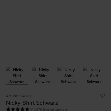
Art. Nr.: 54501
Nicky-Shirt Schwarz
5
276 Bewertungen