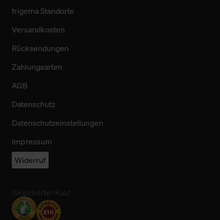
trigema Standorte
Versandkosten
Rücksendungen
Zahlungsarten
AGB
Datenschutz
Datenschutzeinstellungen
Impressum
Widerruf
Gesicherter Kauf