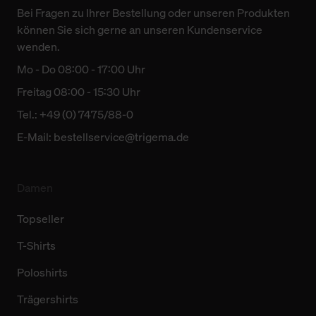
Bei Fragen zu Ihrer Bestellung oder unseren Produkten
können Sie sich gerne an unseren Kundenservice
wenden.
Mo - Do 08:00 - 17:00 Uhr
Freitag 08:00 - 15:30 Uhr
Tel.: +49 (0) 7475/88-0
E-Mail:
bestellservice@trigema.de
Damen
Topseller
T-Shirts
Poloshirts
Trägershirts