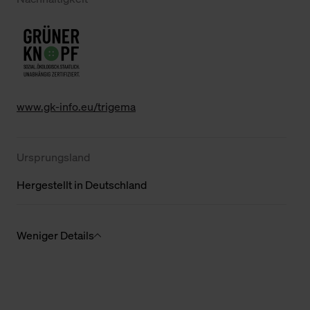
www.gk-info.eu/trigema
Ursprungsland
Hergestellt in Deutschland
Weniger Details