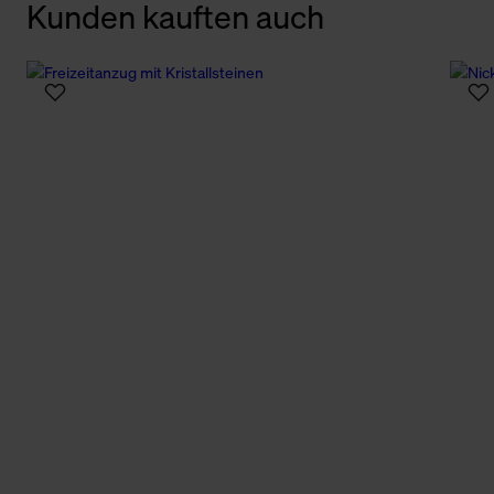
Kunden kauften auch