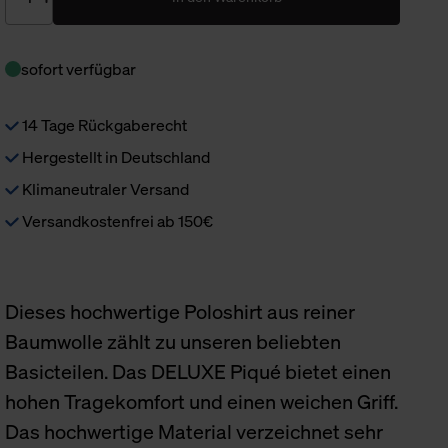
sofort verfügbar
14 Tage Rückgaberecht
Hergestellt in Deutschland
Klimaneutraler Versand
Versandkostenfrei ab 150€
Dieses hochwertige Poloshirt aus reiner
Baumwolle zählt zu unseren beliebten
Basicteilen. Das DELUXE Piqué bietet einen
hohen Tragekomfort und einen weichen Griff.
Das hochwertige Material verzeichnet sehr