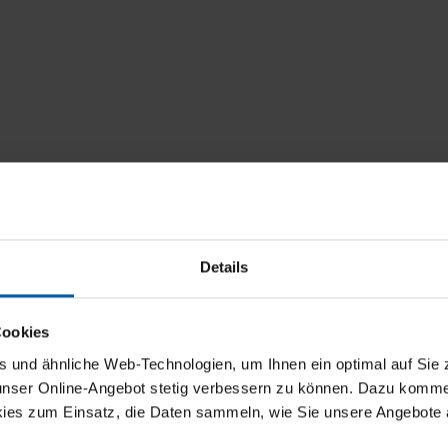
Details
Cookies
und ähnliche Web-Technologien, um Ihnen ein optimal auf Sie 
 unser Online-Angebot stetig verbessern zu können. Dazu komm
ies zum Einsatz, die Daten sammeln, wie Sie unsere Angebote 