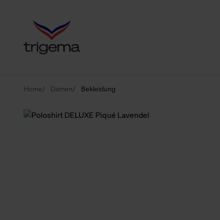
Home
Damen
Bekleidung