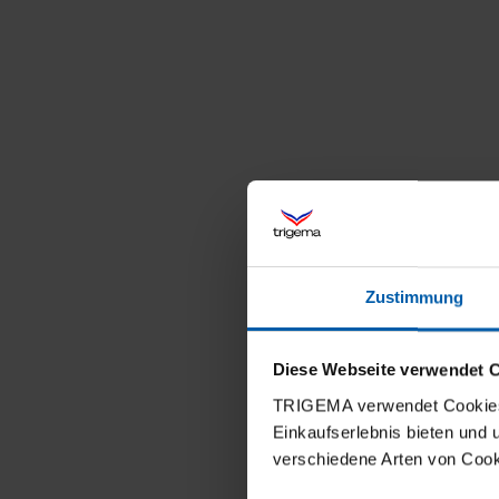
Zustimmung
Diese Webseite verwendet 
TRIGEMA verwendet Cookies 
Einkaufserlebnis bieten und
verschiedene Arten von Cook