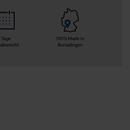
 Tage
100% Made in
aberecht
Burladingen