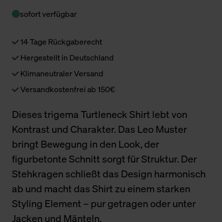
sofort verfügbar
14 Tage Rückgaberecht
Hergestellt in Deutschland
Klimaneutraler Versand
Versandkostenfrei ab 150€
Dieses trigema Turtleneck Shirt lebt von
Kontrast und Charakter. Das Leo Muster
bringt Bewegung in den Look, der
figurbetonte Schnitt sorgt für Struktur. Der
Stehkragen schließt das Design harmonisch
ab und macht das Shirt zu einem starken
Styling Element – pur getragen oder unter
Jacken und Mänteln.