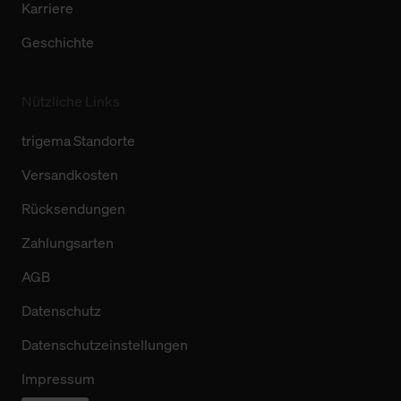
Karriere
Geschichte
Nützliche Links
trigema Standorte
Versandkosten
Rücksendungen
Zahlungsarten
AGB
Datenschutz
Datenschutzeinstellungen
Impressum