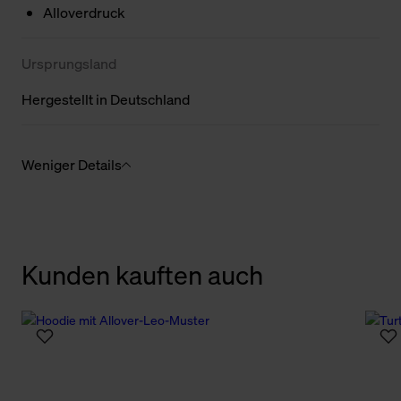
Alloverdruck
Ursprungsland
Hergestellt in Deutschland
Weniger Details
Kunden kauften auch