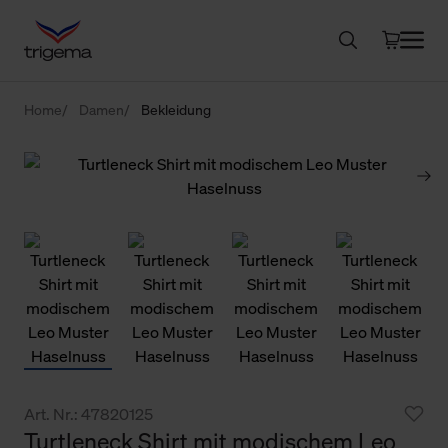
Home
Damen
Bekleidung
Art. Nr.: 47820125
Turtleneck Shirt mit modischem Leo