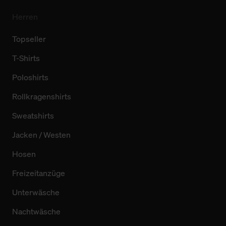
Herren
Topseller
T-Shirts
Poloshirts
Rollkragenshirts
Sweatshirts
Jacken / Westen
Hosen
Freizeitanzüge
Unterwäsche
Nachtwäsche