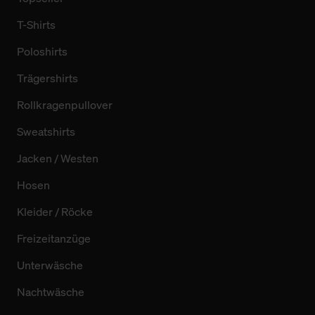
T-Shirts
Poloshirts
Trägershirts
Rollkragenpullover
Sweatshirts
Jacken / Westen
Hosen
Kleider / Röcke
Freizeitanzüge
Unterwäsche
Nachtwäsche