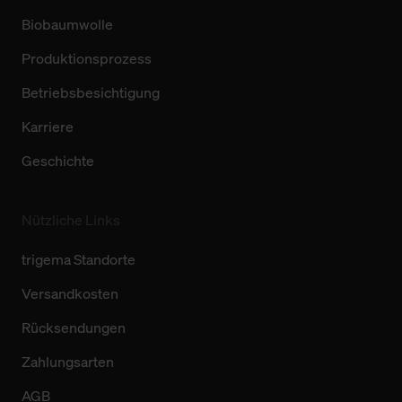
Biobaumwolle
Produktionsprozess
Betriebsbesichtigung
Karriere
Geschichte
Nützliche Links
trigema Standorte
Versandkosten
Rücksendungen
Zahlungsarten
AGB