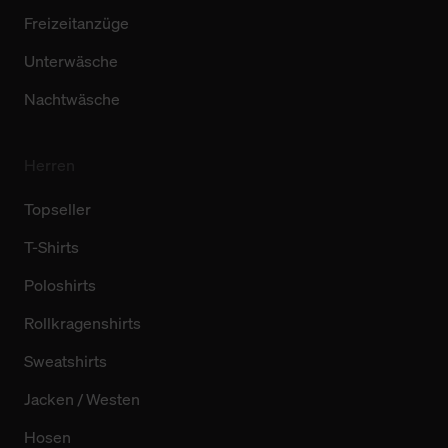
Freizeitanzüge
Unterwäsche
Nachtwäsche
Herren
Topseller
T-Shirts
Poloshirts
Rollkragenshirts
Sweatshirts
Jacken / Westen
Hosen