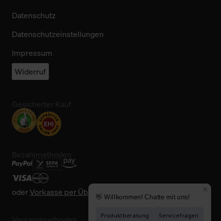
Datenschutz
Datenschutzeinstellungen
Impressum
Widerruf
Gesicherter Kauf
Bezahlmethoden
oder
Vorkasse per Überweisung
Versandmethoden