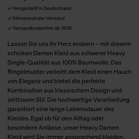
Hergestellt in Deutschland
Klimaneutraler Versand
Versandkostenfrei ab 150€
Lassen Sie uns Ihr Herz erobern – mit diesem
schicken Damen Kleid aus schwerer Heavy
Single-Qualität aus 100% Baumwolle. Das
Ringelmuster verleiht dem Kleid einen Hauch
von Eleganz und bietet die perfekte
Kombination aus klassischem Design und
zeitlosem Stil. Die hochwertige Verarbeitung
garantiert eine lange Lebensdauer des
Kleides. Egal ob für den Alltag oder
besondere Anlässe, unser Heavy Damen
Kleid wird Sie immer ansprechend kleiden.