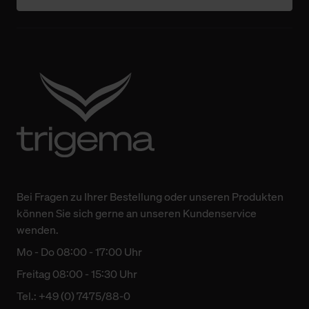
Bei Fragen zu Ihrer Bestellung oder unseren Produkten
können Sie sich gerne an unseren Kundenservice
wenden.
Mo - Do 08:00 - 17:00 Uhr
Freitag 08:00 - 15:30 Uhr
Tel.: +49 (0) 7475/88-0