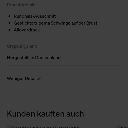
Produktdetails
Rundhals-Ausschnitt
Gestickte trigema Schwinge auf der Brust
Alloverdruck
Ursprungsland
Hergestellt in Deutschland
Weniger Details
Kunden kauften auch