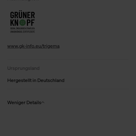
www.gk-info.eu/trigema
Ursprungsland
Hergestellt in Deutschland
Weniger Details