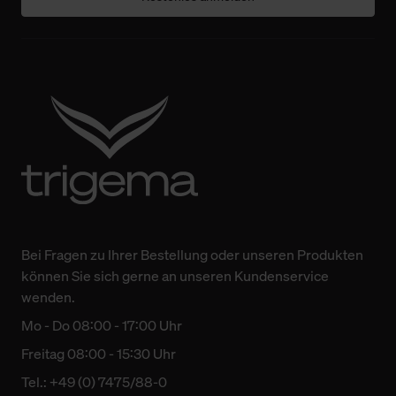
Bei Fragen zu Ihrer Bestellung oder unseren Produkten
können Sie sich gerne an unseren Kundenservice
wenden.
Mo - Do 08:00 - 17:00 Uhr
Freitag 08:00 - 15:30 Uhr
Tel.: +49 (0) 7475/88-0