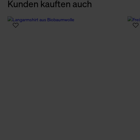
Kunden kauften auch