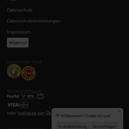
Datenschutz
Datenschutzeinstellungen
Impressum
Widerruf
Gesicherter Kauf
Bezahlmethoden
oder
Vorkasse per Überweisung