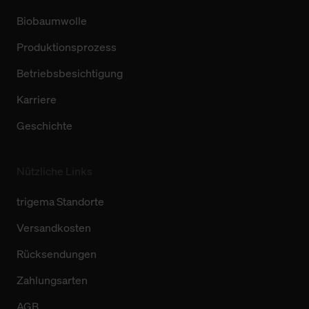
Biobaumwolle
Produktionsprozess
Betriebsbesichtigung
Karriere
Geschichte
Nützliche Links
trigema Standorte
Versandkosten
Rücksendungen
Zahlungsarten
AGB