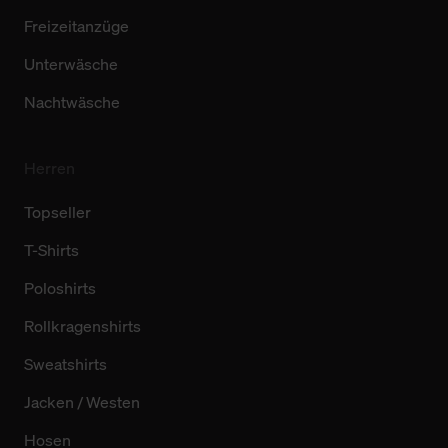
Freizeitanzüge
Unterwäsche
Nachtwäsche
Herren
Topseller
T-Shirts
Poloshirts
Rollkragenshirts
Sweatshirts
Jacken / Westen
Hosen