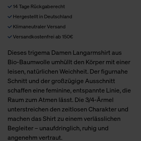
14 Tage Rückgaberecht
Hergestellt in Deutschland
Klimaneutraler Versand
Versandkostenfrei ab 150€
Dieses trigema Damen Langarmshirt aus
Bio-Baumwolle umhüllt den Körper mit einer
leisen, natürlichen Weichheit. Der figurnahe
Schnitt und der großzügige Ausschnitt
schaffen eine feminine, entspannte Linie, die
Raum zum Atmen lässt. Die 3/4-Ärmel
unterstreichen den zeitlosen Charakter und
machen das Shirt zu einem verlässlichen
Begleiter – unaufdringlich, ruhig und
angenehm vertraut.