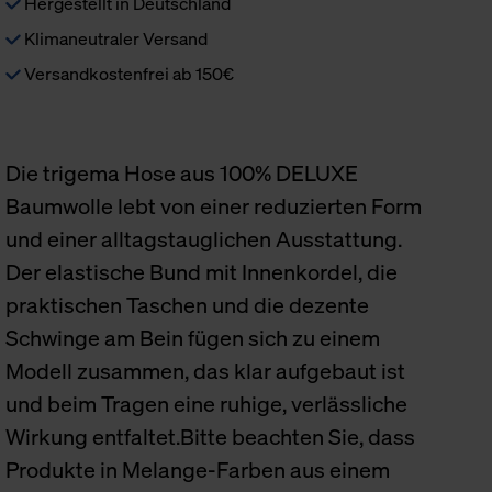
Hergestellt in Deutschland
Klimaneutraler Versand
Versandkostenfrei ab 150€
Die trigema Hose aus 100% DELUXE
Baumwolle lebt von einer reduzierten Form
und einer alltagstauglichen Ausstattung.
Der elastische Bund mit Innenkordel, die
praktischen Taschen und die dezente
Schwinge am Bein fügen sich zu einem
Modell zusammen, das klar aufgebaut ist
und beim Tragen eine ruhige, verlässliche
Wirkung entfaltet.Bitte beachten Sie, dass
Produkte in Melange-Farben aus einem