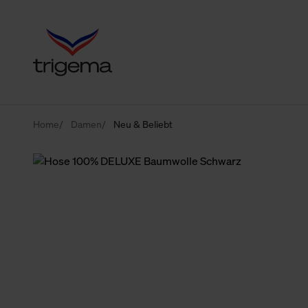
Home
Damen
Neu & Beliebt