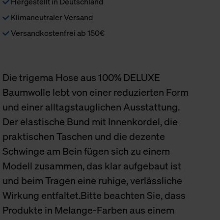
Hergestellt in Deutschland
Klimaneutraler Versand
Versandkostenfrei ab 150€
Die trigema Hose aus 100% DELUXE
Baumwolle lebt von einer reduzierten Form
und einer alltagstauglichen Ausstattung.
Der elastische Bund mit Innenkordel, die
praktischen Taschen und die dezente
Schwinge am Bein fügen sich zu einem
Modell zusammen, das klar aufgebaut ist
und beim Tragen eine ruhige, verlässliche
Wirkung entfaltet.Bitte beachten Sie, dass
Produkte in Melange-Farben aus einem