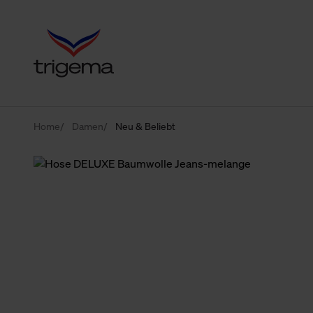
Home
Damen
Neu & Beliebt