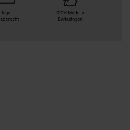
 Tage
100% Made in
aberecht
Burladingen