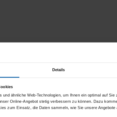
Details
Cookies
und ähnliche Web-Technologien, um Ihnen ein optimal auf Sie 
 unser Online-Angebot stetig verbessern zu können. Dazu komm
ies zum Einsatz, die Daten sammeln, wie Sie unsere Angebote 