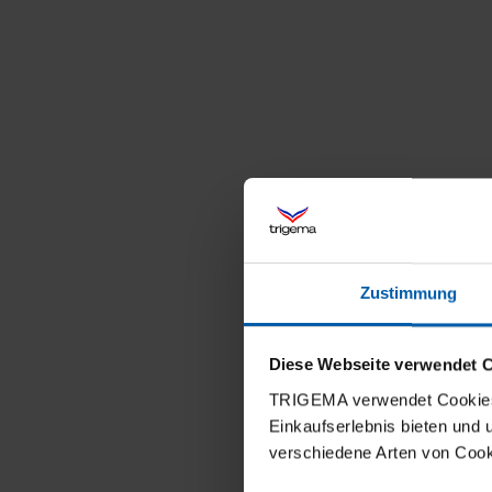
Zustimmung
Diese Webseite verwendet 
TRIGEMA verwendet Cookies 
Einkaufserlebnis bieten und
verschiedene Arten von Cook