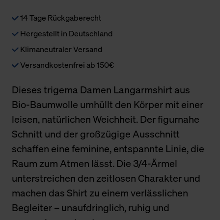
14 Tage Rückgaberecht
Hergestellt in Deutschland
Klimaneutraler Versand
Versandkostenfrei ab 150€
Dieses trigema Damen Langarmshirt aus
Bio-Baumwolle umhüllt den Körper mit einer
leisen, natürlichen Weichheit. Der figurnahe
Schnitt und der großzügige Ausschnitt
schaffen eine feminine, entspannte Linie, die
Raum zum Atmen lässt. Die 3/4-Ärmel
unterstreichen den zeitlosen Charakter und
machen das Shirt zu einem verlässlichen
Begleiter – unaufdringlich, ruhig und