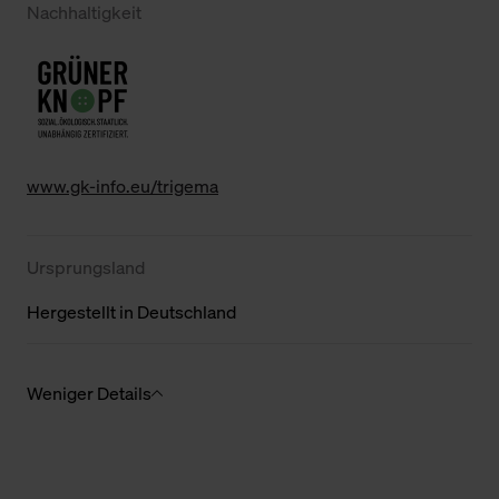
Nachhaltigkeit
www.gk-info.eu/trigema
Ursprungsland
Hergestellt in Deutschland
Weniger Details