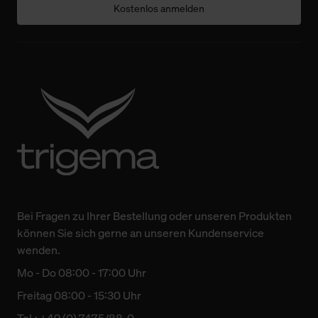
Kostenlos anmelden
Bei Fragen zu Ihrer Bestellung oder unseren Produkten
können Sie sich gerne an unseren Kundenservice
wenden.
Mo - Do 08:00 - 17:00 Uhr
Freitag 08:00 - 15:30 Uhr