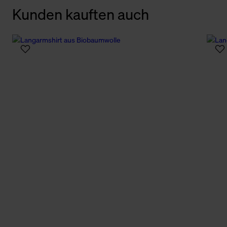
Kunden kauften auch