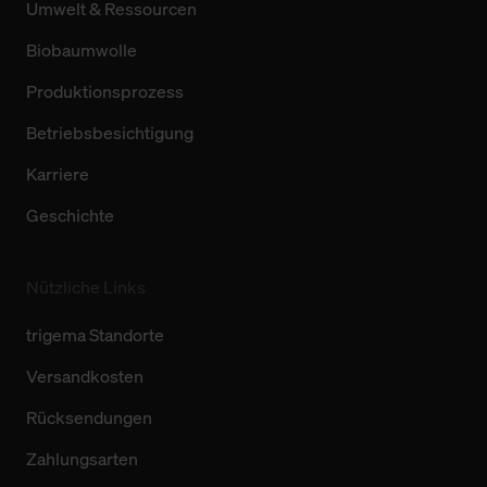
Umwelt & Ressourcen
Biobaumwolle
Produktionsprozess
Betriebsbesichtigung
Karriere
Geschichte
Nützliche Links
trigema Standorte
Versandkosten
Rücksendungen
Zahlungsarten