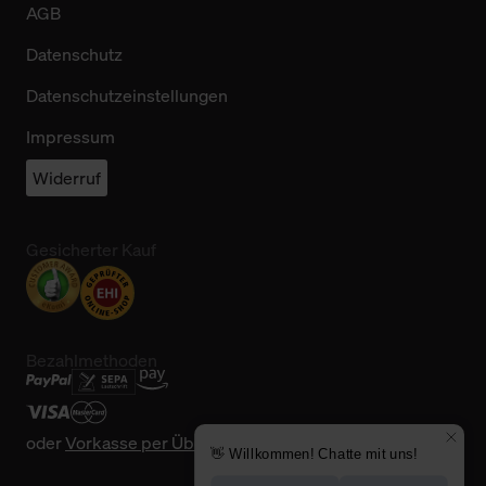
AGB
Datenschutz
Datenschutzeinstellungen
Impressum
Widerruf
Gesicherter Kauf
Bezahlmethoden
oder
Vorkasse per Überweisung