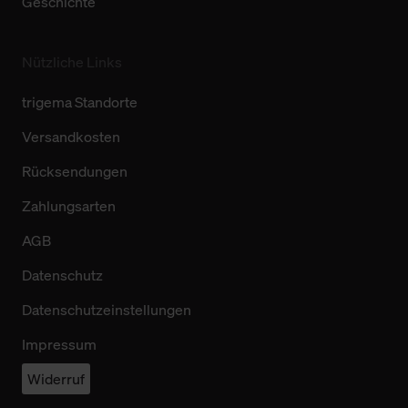
Geschichte
Nützliche Links
trigema Standorte
Versandkosten
Rücksendungen
Zahlungsarten
AGB
Datenschutz
Datenschutzeinstellungen
Impressum
Widerruf