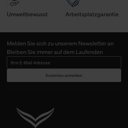
Umweltbewusst
Arbeitsplatzgarantie
Melden Sie sich zu unserem Newsletter an
Bleiben Sie immer auf dem Laufenden
Kostenlos anmelden