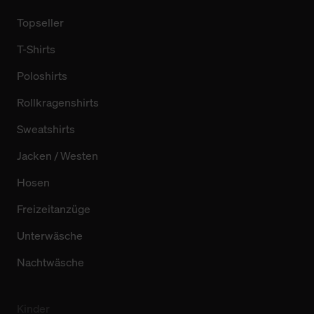
Topseller
T-Shirts
Poloshirts
Rollkragenshirts
Sweatshirts
Jacken / Westen
Hosen
Freizeitanzüge
Unterwäsche
Nachtwäsche
Kinder