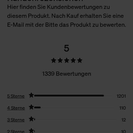
Hier finden Sie Kundenbewertungen zu
diesem Produkt. Nach Kauf erhalten Sie eine
E-Mail mit der Bitte das Produkt zu bewerten.
5
1339 Bewertungen
5 Sterne
1201
4 Sterne
110
3 Sterne
12
2 Sterne
10