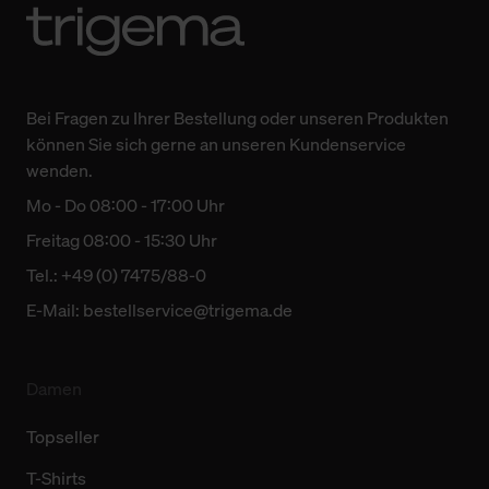
Bei Fragen zu Ihrer Bestellung oder unseren Produkten
können Sie sich gerne an unseren Kundenservice
wenden.
Mo - Do 08:00 - 17:00 Uhr
Freitag 08:00 - 15:30 Uhr
Tel.: +49 (0) 7475/88-0
E-Mail:
bestellservice@trigema.de
Damen
Topseller
T-Shirts