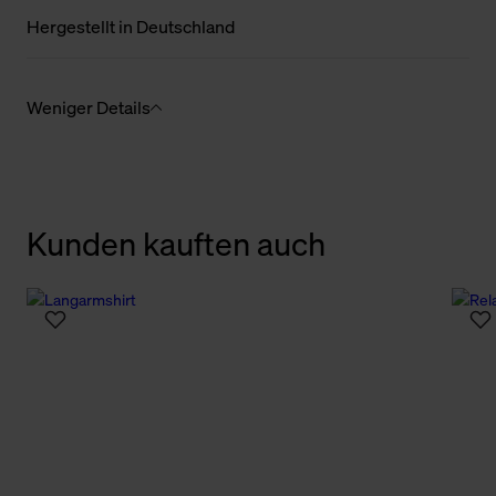
Hergestellt in Deutschland
Weniger Details
Kunden kauften auch