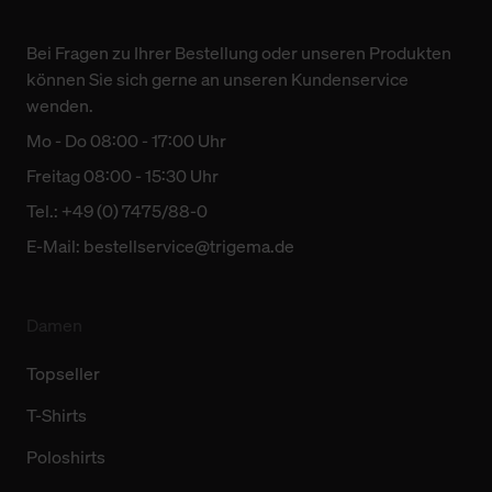
Bei Fragen zu Ihrer Bestellung oder unseren Produkten
können Sie sich gerne an unseren Kundenservice
wenden.
Mo - Do 08:00 - 17:00 Uhr
Freitag 08:00 - 15:30 Uhr
Tel.: +49 (0) 7475/88-0
E-Mail:
bestellservice@trigema.de
Damen
Topseller
T-Shirts
Poloshirts