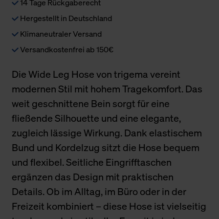
14 Tage Rückgaberecht
Hergestellt in Deutschland
Klimaneutraler Versand
Versandkostenfrei ab 150€
Die Wide Leg Hose von trigema vereint
modernen Stil mit hohem Tragekomfort. Das
weit geschnittene Bein sorgt für eine
fließende Silhouette und eine elegante,
zugleich lässige Wirkung. Dank elastischem
Bund und Kordelzug sitzt die Hose bequem
und flexibel. Seitliche Eingrifftaschen
ergänzen das Design mit praktischen
Details. Ob im Alltag, im Büro oder in der
Freizeit kombiniert – diese Hose ist vielseitig