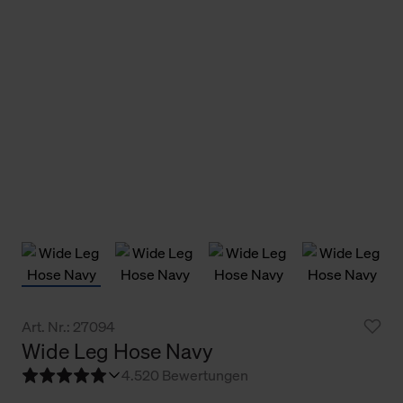
Art. Nr.: 27094
Wide Leg Hose Navy
4.5
20 Bewertungen