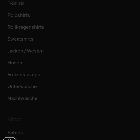
T-Shirts
Poloshirts
Rollkragenshirts
Sweatshirts
Jacken / Westen
Hosen
Freizeitanzüge
Unterwäsche
Nachtwäsche
Kinder
Babies