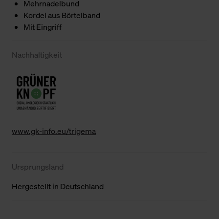
Mehrnadelbund
Kordel aus Börtelband
Mit Eingriff
Nachhaltigkeit
www.gk-info.eu/trigema
Ursprungsland
Hergestellt in Deutschland