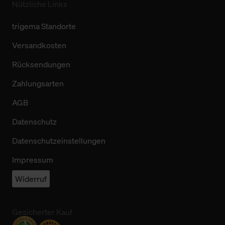
Nützliche Links
trigema Standorte
Versandkosten
Rücksendungen
Zahlungsarten
AGB
Datenschutz
Datenschutzeinstellungen
Impressum
Widerruf
Gesicherter Kauf