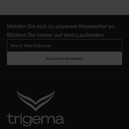
Melden Sie sich zu unserem Newsletter an
Bleiben Sie immer auf dem Laufenden
Kostenlos anmelden