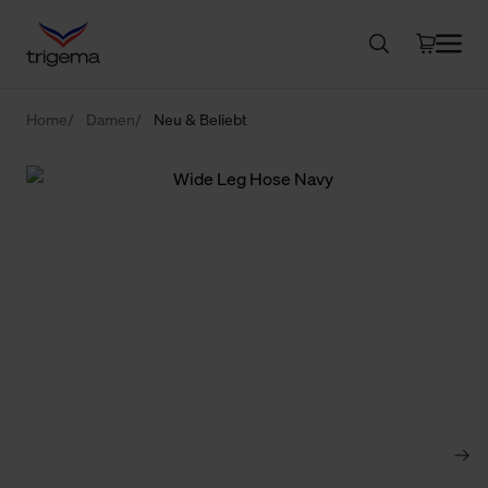
Home
Damen
Neu & Beliebt