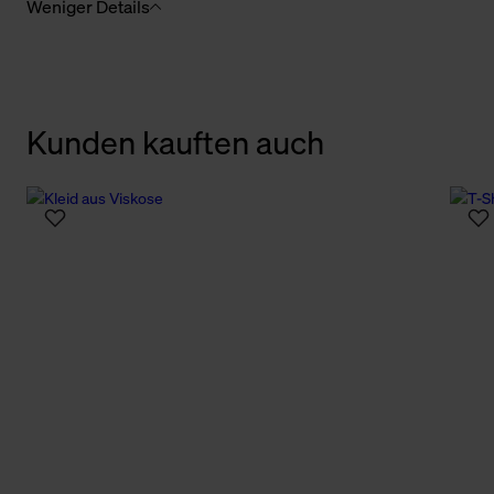
Weniger Details
Kunden kauften auch