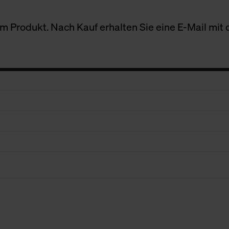
 Produkt. Nach Kauf erhalten Sie eine E-Mail mit d