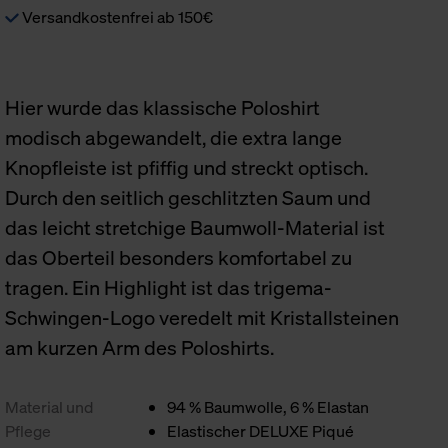
Versandkostenfrei ab 150€
Hier wurde das klassische Poloshirt
modisch abgewandelt, die extra lange
Knopfleiste ist pfiffig und streckt optisch.
Durch den seitlich geschlitzten Saum und
das leicht stretchige Baumwoll-Material ist
das Oberteil besonders komfortabel zu
tragen. Ein Highlight ist das trigema-
Schwingen-Logo veredelt mit Kristallsteinen
am kurzen Arm des Poloshirts.
Material und
94 % Baumwolle, 6 % Elastan
Pflege
Elastischer DELUXE Piqué