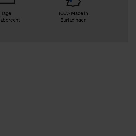
 Tage
100% Made in
aberecht
Burladingen