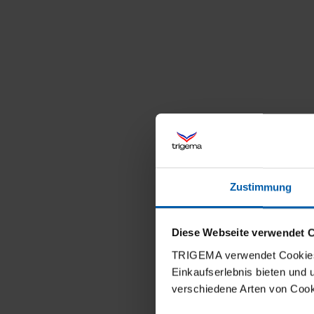
Zustimmung
Diese Webseite verwendet 
TRIGEMA verwendet Cookies 
Einkaufserlebnis bieten und
verschiedene Arten von Cook