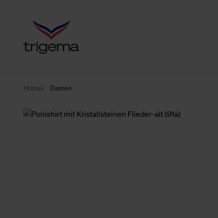
Home
Damen