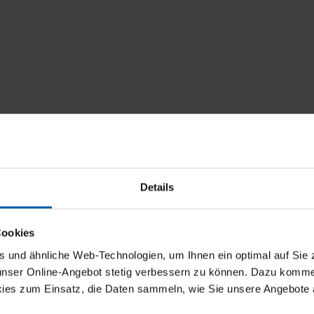
Details
Cookies
und ähnliche Web-Technologien, um Ihnen ein optimal auf Sie 
 unser Online-Angebot stetig verbessern zu können. Dazu komm
ies zum Einsatz, die Daten sammeln, wie Sie unsere Angebote 