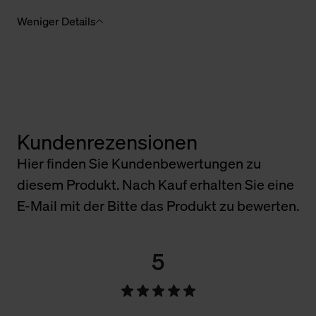
Weniger Details
Kundenrezensionen
Hier finden Sie Kundenbewertungen zu
diesem Produkt. Nach Kauf erhalten Sie eine
E-Mail mit der Bitte das Produkt zu bewerten.
5