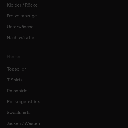
Kleider / Röcke
Freizeitanzüge
Unterwäsche
Nachtwäsche
Herren
Topseller
T-Shirts
Poloshirts
Rollkragenshirts
Sweatshirts
Jacken / Westen