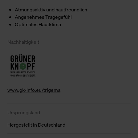
Atmungsaktiv und hautfreundlich
Angenehmes Tragegefühl
Optimales Hautklima
Nachhaltigkeit
www.gk-info.eu/trigema
Ursprungsland
Hergestellt in Deutschland