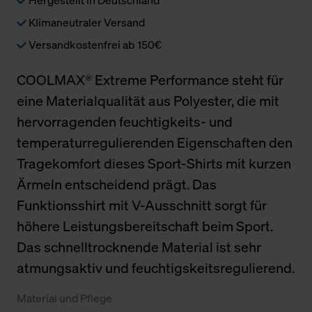
Klimaneutraler Versand
Versandkostenfrei ab 150€
COOLMAX® Extreme Performance steht für
eine Materialqualität aus Polyester, die mit
hervorragenden feuchtigkeits- und
temperaturregulierenden Eigenschaften den
Tragekomfort dieses Sport-Shirts mit kurzen
Ärmeln entscheidend prägt. Das
Funktionsshirt mit V-Ausschnitt sorgt für
höhere Leistungsbereitschaft beim Sport.
Das schnelltrocknende Material ist sehr
atmungsaktiv und feuchtigskeitsregulierend.
Material und Pflege