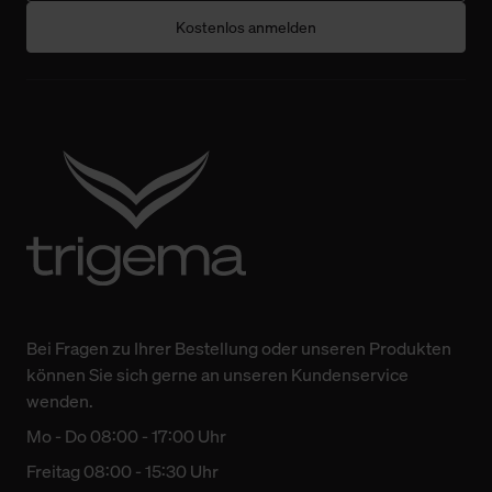
Technologien sowie die Nutzung Ihrer persönlichen Daten
Kostenlos anmelden
finden Sie in unserer Datenschutzerklärung.
Bei Fragen zu Ihrer Bestellung oder unseren Produkten
können Sie sich gerne an unseren Kundenservice
wenden.
Mo - Do 08:00 - 17:00 Uhr
Freitag 08:00 - 15:30 Uhr