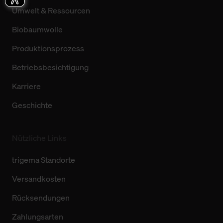
Umwelt & Ressourcen
Biobaumwolle
Produktionsprozess
Betriebsbesichtigung
Karriere
Geschichte
Nützliche Links
trigema Standorte
Versandkosten
Rücksendungen
Zahlungsarten