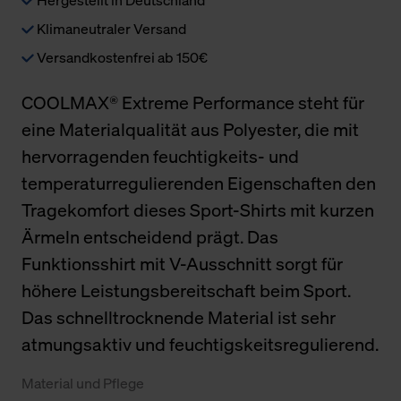
Klimaneutraler Versand
Versandkostenfrei ab 150€
COOLMAX® Extreme Performance steht für
eine Materialqualität aus Polyester, die mit
hervorragenden feuchtigkeits- und
temperaturregulierenden Eigenschaften den
Tragekomfort dieses Sport-Shirts mit kurzen
Ärmeln entscheidend prägt. Das
Funktionsshirt mit V-Ausschnitt sorgt für
höhere Leistungsbereitschaft beim Sport.
Das schnelltrocknende Material ist sehr
atmungsaktiv und feuchtigskeitsregulierend.
Material und Pflege