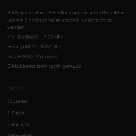
Bei Fragen zu Ihrer Bestellung oder unseren Produkten
können Sie sich gerne an unseren Kundenservice
wenden.
Mo - Do 08:00 - 17:00 Uhr
Freitag 08:00 - 15:30 Uhr
Tel.: +49 (0) 7475/88-0
E-Mail:
bestellservice@trigema.de
Damen
Topseller
T-Shirts
Poloshirts
Trägershirts