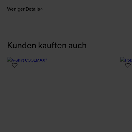
Weniger Details
Kunden kauften auch