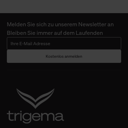
Melden Sie sich zu unserem Newsletter an
Bleiben Sie immer auf dem Laufenden
Kostenlos anmelden