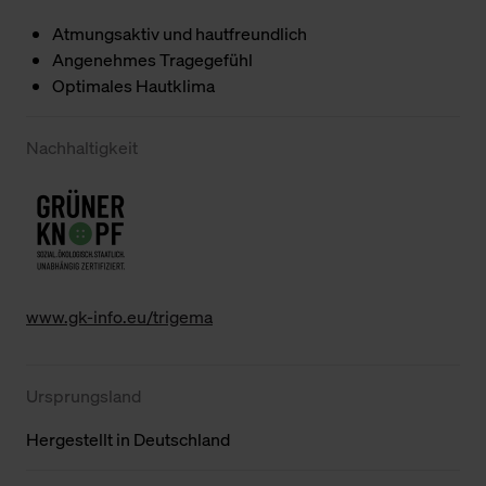
Atmungsaktiv und hautfreundlich
Angenehmes Tragegefühl
Optimales Hautklima
Nachhaltigkeit
www.gk-info.eu/trigema
Ursprungsland
Hergestellt in Deutschland