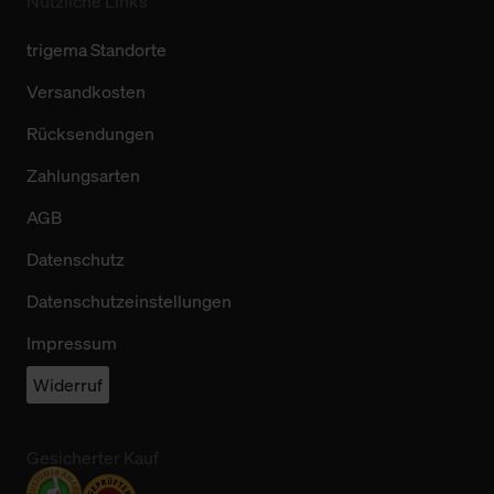
Nützliche Links
trigema Standorte
Versandkosten
Rücksendungen
Zahlungsarten
AGB
Datenschutz
Datenschutzeinstellungen
Impressum
Widerruf
Gesicherter Kauf