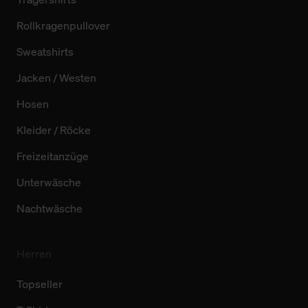
Rollkragenpullover
Sweatshirts
Jacken / Westen
Hosen
Kleider / Röcke
Freizeitanzüge
Unterwäsche
Nachtwäsche
Herren
Topseller