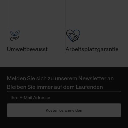
Umweltbewusst
Arbeitsplatzgarantie
Melden Sie sich zu unserem Newsletter an
Bleiben Sie immer auf dem Laufenden
Kostenlos anmelden