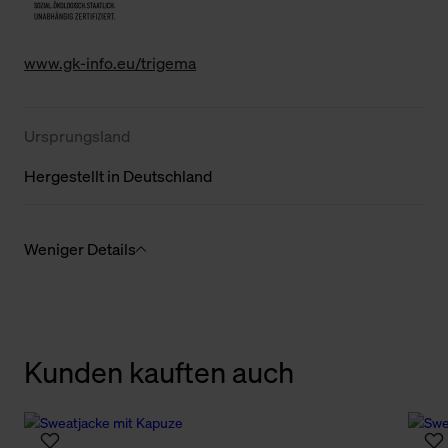
www.gk-info.eu/trigema
Ursprungsland
Hergestellt in Deutschland
Weniger Details
Kunden kauften auch