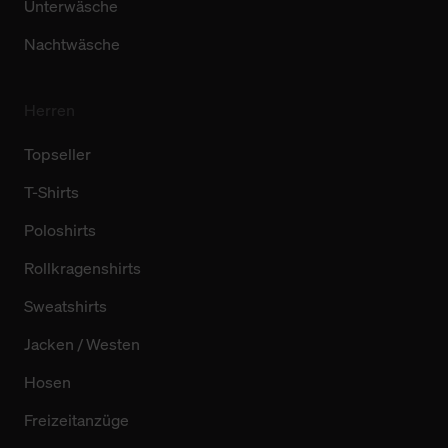
Unterwäsche
Nachtwäsche
Herren
Topseller
T-Shirts
Poloshirts
Rollkragenshirts
Sweatshirts
Jacken / Westen
Hosen
Freizeitanzüge