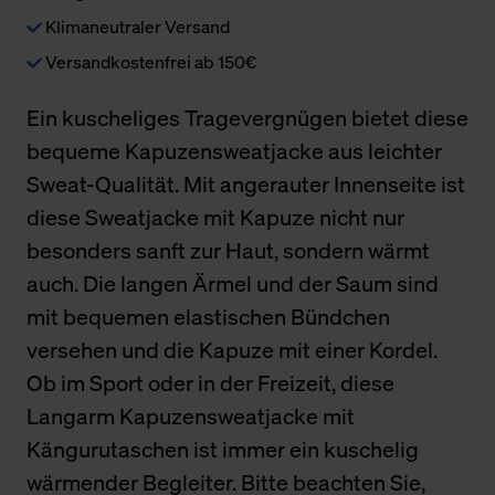
Klimaneutraler Versand
Versandkostenfrei ab 150€
Ein kuscheliges Tragevergnügen bietet diese
bequeme Kapuzensweatjacke aus leichter
Sweat-Qualität. Mit angerauter Innenseite ist
diese Sweatjacke mit Kapuze nicht nur
besonders sanft zur Haut, sondern wärmt
auch. Die langen Ärmel und der Saum sind
mit bequemen elastischen Bündchen
versehen und die Kapuze mit einer Kordel.
Ob im Sport oder in der Freizeit, diese
Langarm Kapuzensweatjacke mit
Kängurutaschen ist immer ein kuschelig
wärmender Begleiter. Bitte beachten Sie,