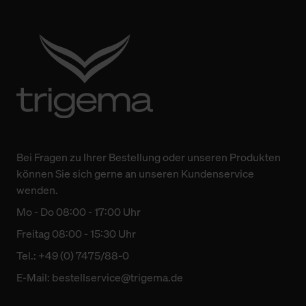
Bei Fragen zu Ihrer Bestellung oder unseren Produkten
können Sie sich gerne an unseren Kundenservice
wenden.
Mo - Do 08:00 - 17:00 Uhr
Freitag 08:00 - 15:30 Uhr
Tel.: +49 (0) 7475/88-0
E-Mail:
bestellservice@trigema.de