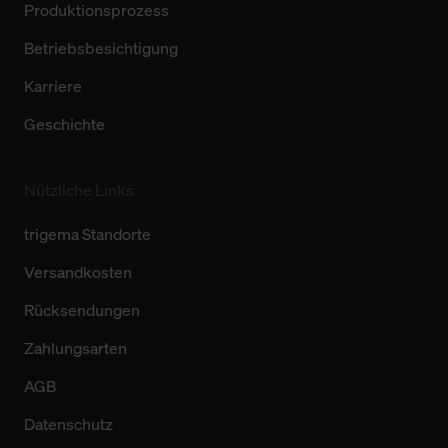
Produktionsprozess
Betriebsbesichtigung
Karriere
Geschichte
Nützliche Links
trigema Standorte
Versandkosten
Rücksendungen
Zahlungsarten
AGB
Datenschutz