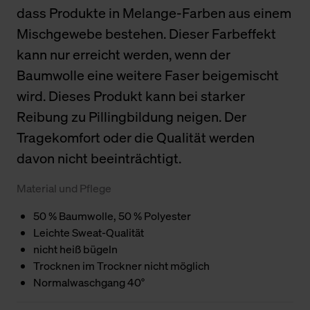
dass Produkte in Melange-Farben aus einem
Mischgewebe bestehen. Dieser Farbeffekt
kann nur erreicht werden, wenn der
Baumwolle eine weitere Faser beigemischt
wird. Dieses Produkt kann bei starker
Reibung zu Pillingbildung neigen. Der
Tragekomfort oder die Qualität werden
davon nicht beeinträchtigt.
Material und Pflege
50 % Baumwolle, 50 % Polyester
Leichte Sweat-Qualität
nicht heiß bügeln
Trocknen im Trockner nicht möglich
Normalwaschgang 40°