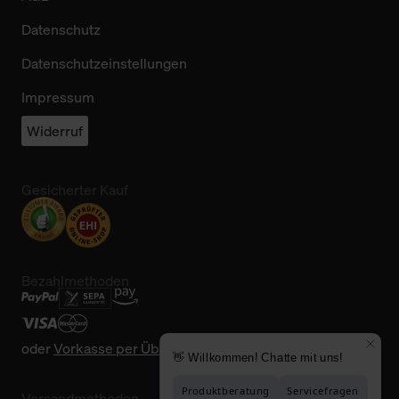
Datenschutz
Datenschutzeinstellungen
Impressum
Widerruf
Gesicherter Kauf
Bezahlmethoden
oder
Vorkasse per Überweisung
Versandmethoden