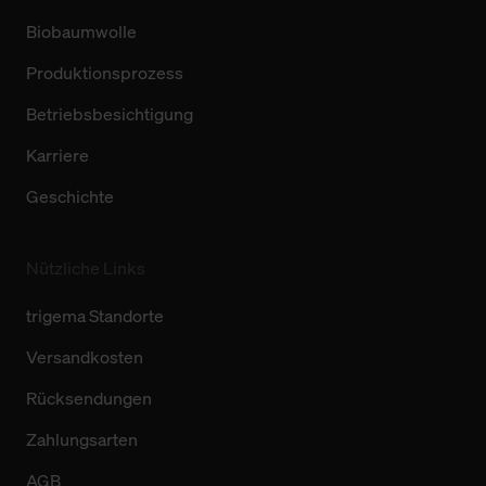
Biobaumwolle
Produktionsprozess
Betriebsbesichtigung
Karriere
Geschichte
Nützliche Links
trigema Standorte
Versandkosten
Rücksendungen
Zahlungsarten
AGB