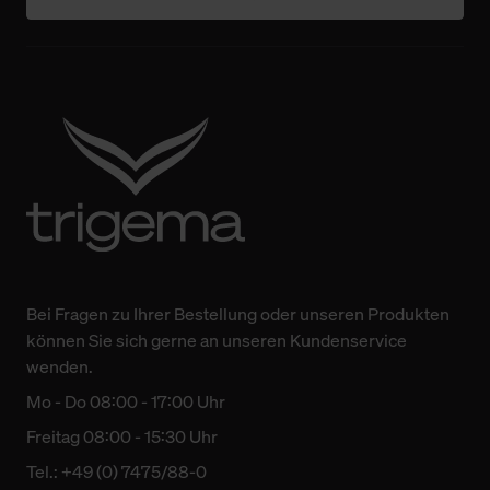
Technologien sowie die Nutzung Ihrer persönlichen Daten
finden Sie in unserer Datenschutzerklärung.
Bei Fragen zu Ihrer Bestellung oder unseren Produkten
können Sie sich gerne an unseren Kundenservice
wenden.
Mo - Do 08:00 - 17:00 Uhr
Freitag 08:00 - 15:30 Uhr
Tel.: +49 (0) 7475/88-0