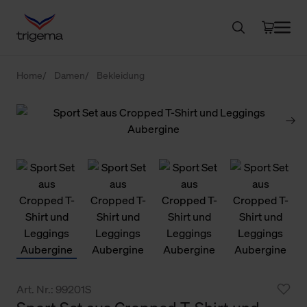
Home
Damen
Bekleidung
Art. Nr.: 99201S