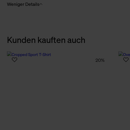
Weniger Details
Kunden kauften auch
20%