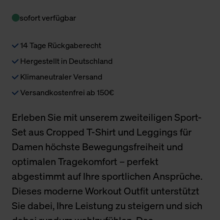
sofort verfügbar
14 Tage Rückgaberecht
Hergestellt in Deutschland
Klimaneutraler Versand
Versandkostenfrei ab 150€
Erleben Sie mit unserem zweiteiligen Sport-
Set aus Cropped T-Shirt und Leggings für
Damen höchste Bewegungsfreiheit und
optimalen Tragekomfort – perfekt
abgestimmt auf Ihre sportlichen Ansprüche.
Dieses moderne Workout Outfit unterstützt
Sie dabei, Ihre Leistung zu steigern und sich