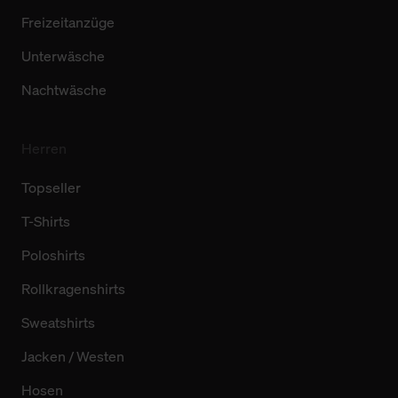
Freizeitanzüge
Unterwäsche
Nachtwäsche
Herren
Topseller
T-Shirts
Poloshirts
Rollkragenshirts
Sweatshirts
Jacken / Westen
Hosen