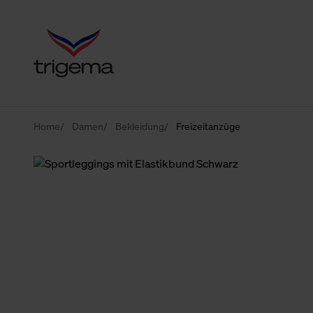
Home
Damen
Bekleidung
Freizeitanzüge