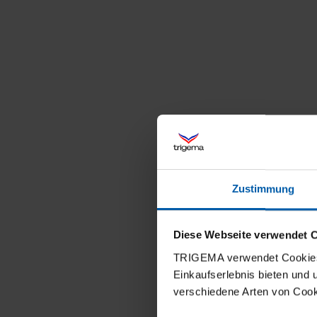
Zustimmung
Diese Webseite verwendet 
TRIGEMA verwendet Cookies 
Einkaufserlebnis bieten und
verschiedene Arten von Cook