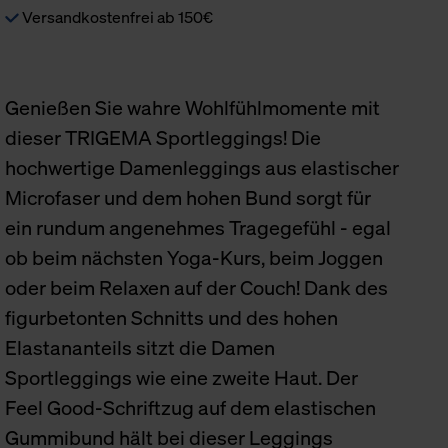
Versandkostenfrei ab 150€
Genießen Sie wahre Wohlfühlmomente mit
dieser TRIGEMA Sportleggings! Die
hochwertige Damenleggings aus elastischer
Microfaser und dem hohen Bund sorgt für
ein rundum angenehmes Tragegefühl - egal
ob beim nächsten Yoga-Kurs, beim Joggen
oder beim Relaxen auf der Couch! Dank des
figurbetonten Schnitts und des hohen
Elastananteils sitzt die Damen
Sportleggings wie eine zweite Haut. Der
Feel Good-Schriftzug auf dem elastischen
Gummibund hält bei dieser Leggings