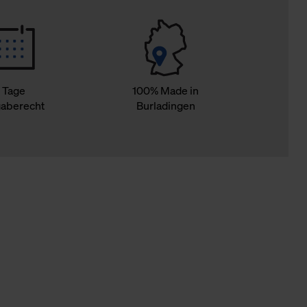
 Tage
100% Made in
aberecht
Burladingen