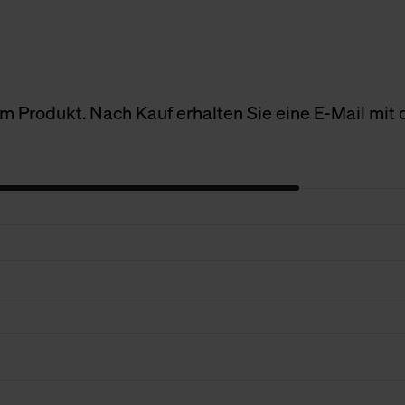
 Produkt. Nach Kauf erhalten Sie eine E-Mail mit d