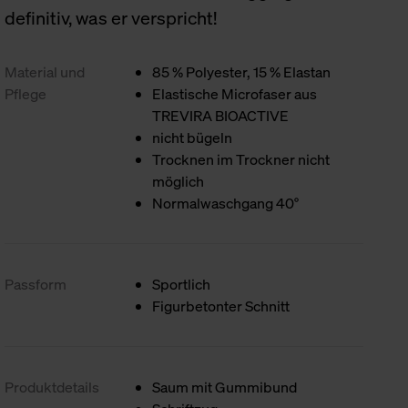
definitiv, was er verspricht!
Material und
85 % Polyester, 15 % Elastan
Pflege
Elastische Microfaser aus
TREVIRA BIOACTIVE
nicht bügeln
Trocknen im Trockner nicht
möglich
Normalwaschgang 40°
Passform
Sportlich
Figurbetonter Schnitt
Produktdetails
Saum mit Gummibund