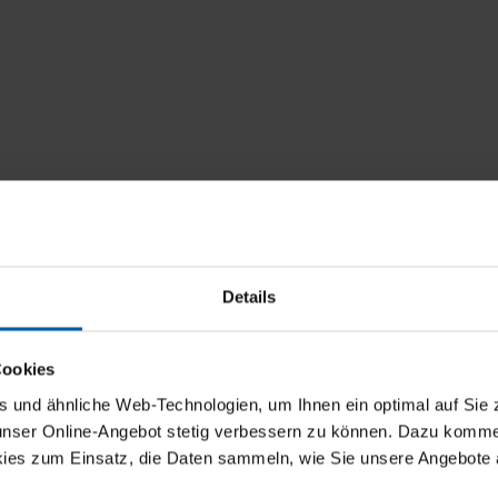
Details
Cookies
und ähnliche Web-Technologien, um Ihnen ein optimal auf Sie 
 unser Online-Angebot stetig verbessern zu können. Dazu komm
ies zum Einsatz, die Daten sammeln, wie Sie unsere Angebote 