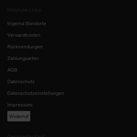
Nützliche Links
trigema Standorte
Versandkosten
Rücksendungen
Zahlungsarten
AGB
Datenschutz
Datenschutzeinstellungen
Impressum
Widerruf
Gesicherter Kauf