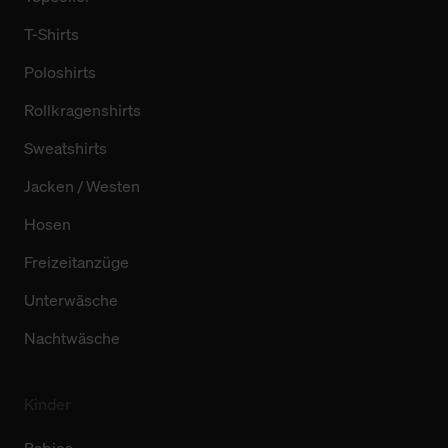
T-Shirts
Poloshirts
Rollkragenshirts
Sweatshirts
Jacken / Westen
Hosen
Freizeitanzüge
Unterwäsche
Nachtwäsche
Kinder