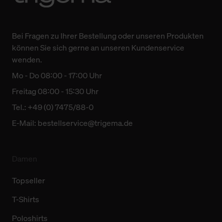
Bei Fragen zu Ihrer Bestellung oder unseren Produkten
können Sie sich gerne an unseren Kundenservice
wenden.
Mo - Do 08:00 - 17:00 Uhr
Freitag 08:00 - 15:30 Uhr
Tel.: +49 (0) 7475/88-0
E-Mail:
bestellservice@trigema.de
Damen
Topseller
T-Shirts
Poloshirts