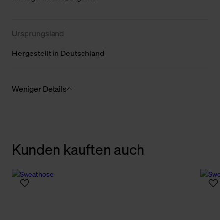
Ursprungsland
Hergestellt in Deutschland
Weniger Details
Kunden kauften auch