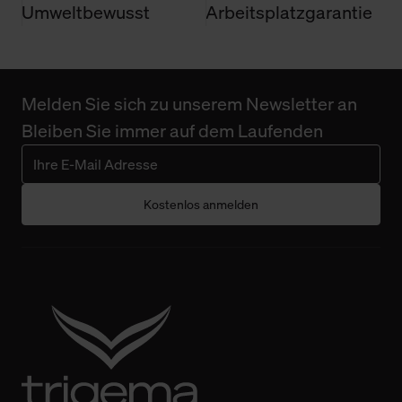
Umweltbewusst
Arbeitsplatzgarantie
Melden Sie sich zu unserem Newsletter an
Bleiben Sie immer auf dem Laufenden
Kostenlos anmelden