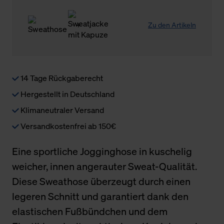
Zu den Artikeln
14 Tage Rückgaberecht
Hergestellt in Deutschland
Klimaneutraler Versand
Versandkostenfrei ab 150€
Eine sportliche Jogginghose in kuschelig
weicher, innen angerauter Sweat-Qualität.
Diese Sweathose überzeugt durch einen
legeren Schnitt und garantiert dank den
elastischen Fußbündchen und dem