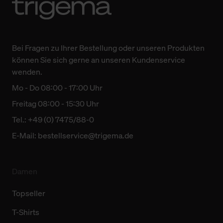
Bei Fragen zu Ihrer Bestellung oder unseren Produkten
können Sie sich gerne an unseren Kundenservice
wenden.
Mo - Do 08:00 - 17:00 Uhr
Freitag 08:00 - 15:30 Uhr
Tel.: +49 (0) 7475/88-0
E-Mail:
bestellservice@trigema.de
Damen
Topseller
T-Shirts