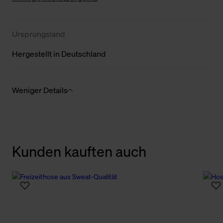
Ursprungsland
Hergestellt in Deutschland
Weniger Details
Kunden kauften auch