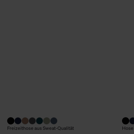
Freizeithose aus Sweat-Qualität
Hose