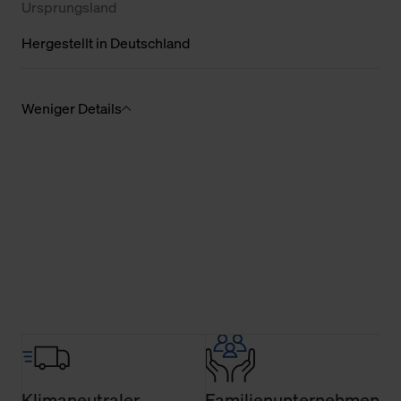
Ursprungsland
Hergestellt in Deutschland
Weniger Details
Klimaneutraler
Familienunternehmen