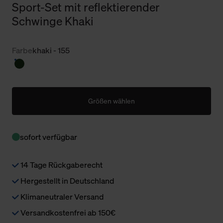
Sport-Set mit reflektierender
Schwinge Khaki
Farbe
khaki - 155
Größen wählen
sofort verfügbar
14 Tage Rückgaberecht
Hergestellt in Deutschland
Klimaneutraler Versand
Versandkostenfrei ab 150€