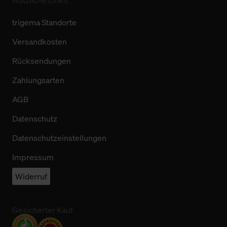
trigema Standorte
Versandkosten
Rücksendungen
Zahlungsarten
AGB
Datenschutz
Datenschutzeinstellungen
Impressum
Widerruf
Gesicherter Kauf