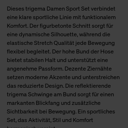
Dieses trigema Damen Sport Set verbindet
eine klare sportliche Linie mit funktionalem
Komfort. Der figurbetonte Schnitt sorgt für
eine dynamische Silhouette, während die
elastische Stretch Qualität jede Bewegung
flexibel begleitet. Der hohe Bund der Hose
bietet stabilen Halt und unterstützt eine
angenehme Passform. Dezente Ziernähte
setzen moderne Akzente und unterstreichen
das reduzierte Design. Die reflektierende
trigema Schwinge am Bund sorgt für einen
markanten Blickfang und zusätzliche
Sichtbarkeit bei Bewegung. Ein sportliches
Set, das Aktivität, Stil und Komfort