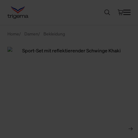
Home
Damen
Bekleidung