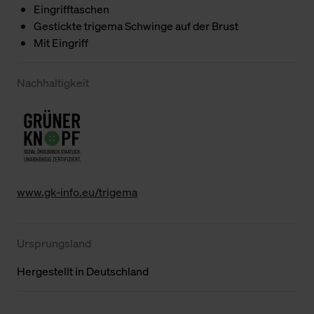
Eingrifftaschen
Gestickte trigema Schwinge auf der Brust
Mit Eingriff
Nachhaltigkeit
www.gk-info.eu/trigema
Ursprungsland
Hergestellt in Deutschland