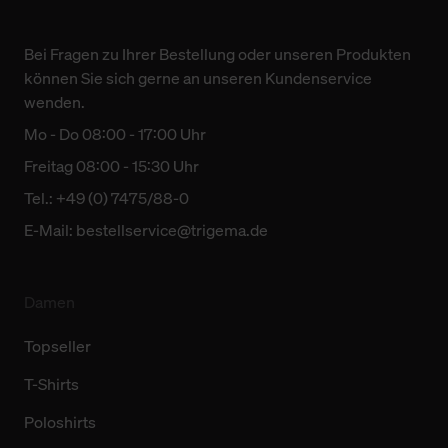
Bei Fragen zu Ihrer Bestellung oder unseren Produkten
können Sie sich gerne an unseren Kundenservice
wenden.
Mo - Do 08:00 - 17:00 Uhr
Freitag 08:00 - 15:30 Uhr
Tel.: +49 (0) 7475/88-0
E-Mail:
bestellservice@trigema.de
Damen
Topseller
T-Shirts
Poloshirts