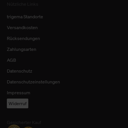
Nützliche Links
trigema Standorte
Versandkosten
Rücksendungen
Zahlungsarten
AGB
Datenschutz
Datenschutzeinstellungen
Impressum
Widerruf
Gesicherter Kauf