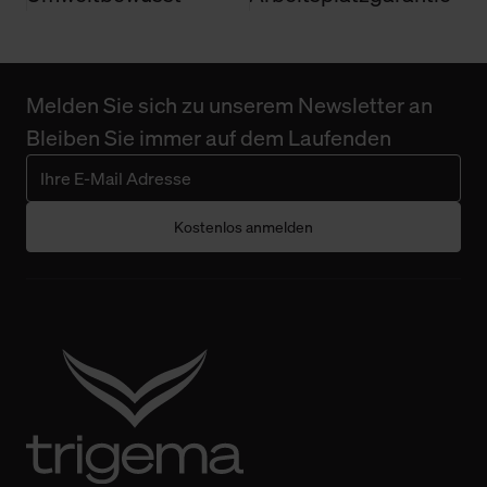
Melden Sie sich zu unserem Newsletter an
Bleiben Sie immer auf dem Laufenden
Kostenlos anmelden