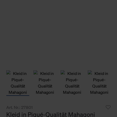
Art. Nr.: 27801
Kleid in Piqué-Qualität Mahagoni