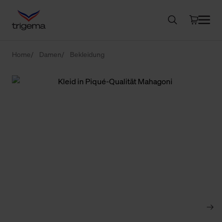
Home
Damen
Bekleidung