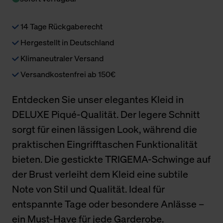
14 Tage Rückgaberecht
Hergestellt in Deutschland
Klimaneutraler Versand
Versandkostenfrei ab 150€
Entdecken Sie unser elegantes Kleid in
DELUXE Piqué-Qualität. Der legere Schnitt
sorgt für einen lässigen Look, während die
praktischen Eingrifftaschen Funktionalität
bieten. Die gestickte TRIGEMA-Schwinge auf
der Brust verleiht dem Kleid eine subtile
Note von Stil und Qualität. Ideal für
entspannte Tage oder besondere Anlässe –
ein Must-Have für jede Garderobe.