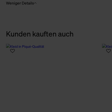
Weniger Details
Kunden kauften auch