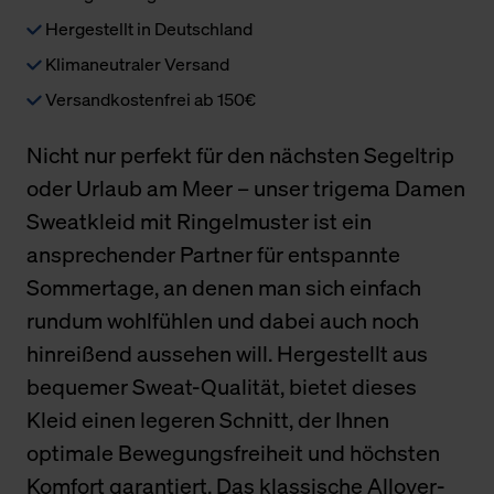
Hergestellt in Deutschland
Klimaneutraler Versand
Versandkostenfrei ab 150€
Nicht nur perfekt für den nächsten Segeltrip
oder Urlaub am Meer – unser trigema Damen
Sweatkleid mit Ringelmuster ist ein
ansprechender Partner für entspannte
Sommertage, an denen man sich einfach
rundum wohlfühlen und dabei auch noch
hinreißend aussehen will. Hergestellt aus
bequemer Sweat-Qualität, bietet dieses
Kleid einen legeren Schnitt, der Ihnen
optimale Bewegungsfreiheit und höchsten
Komfort garantiert. Das klassische Allover-