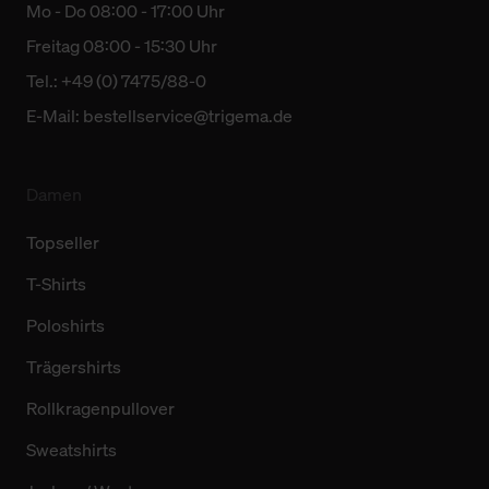
Mo - Do 08:00 - 17:00 Uhr
Freitag 08:00 - 15:30 Uhr
Tel.: +49 (0) 7475/88-0
E-Mail:
bestellservice@trigema.de
Damen
Topseller
T-Shirts
Poloshirts
Trägershirts
Rollkragenpullover
Sweatshirts