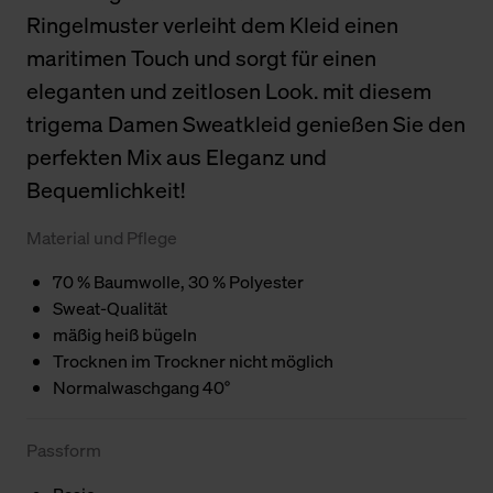
Ringelmuster verleiht dem Kleid einen
maritimen Touch und sorgt für einen
eleganten und zeitlosen Look. mit diesem
trigema Damen Sweatkleid genießen Sie den
perfekten Mix aus Eleganz und
Bequemlichkeit!
Material und Pflege
70 % Baumwolle, 30 % Polyester
Sweat-Qualität
mäßig heiß bügeln
Trocknen im Trockner nicht möglich
Normalwaschgang 40°
Passform