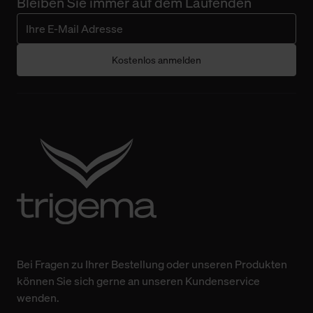
Bleiben Sie immer auf dem Laufenden
Kostenlos anmelden
Bei Fragen zu Ihrer Bestellung oder unseren Produkten
können Sie sich gerne an unseren Kundenservice
wenden.