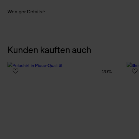
Weniger Details
Kunden kauften auch
20%