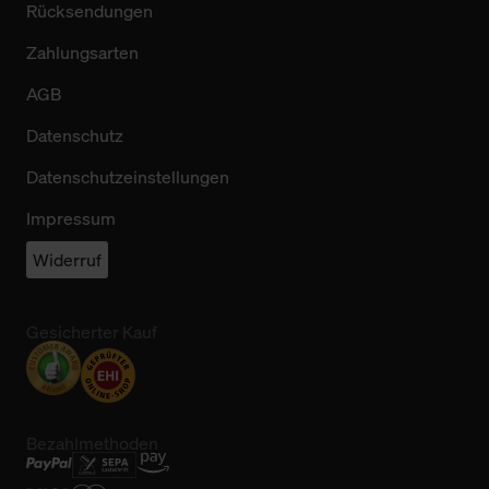
Rücksendungen
Zahlungsarten
AGB
Datenschutz
Datenschutzeinstellungen
Impressum
Widerruf
Gesicherter Kauf
Bezahlmethoden