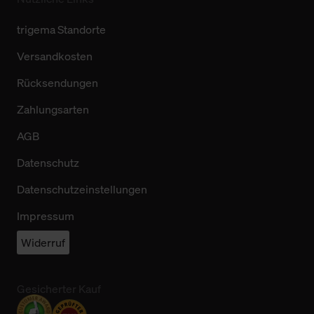
trigema Standorte
Versandkosten
Rücksendungen
Zahlungsarten
AGB
Datenschutz
Datenschutzeinstellungen
Impressum
Widerruf
Gesicherter Kauf