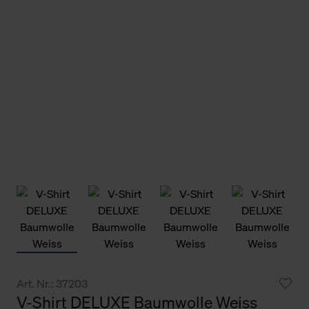
Art. Nr.: 37203
V-Shirt DELUXE Baumwolle Weiss