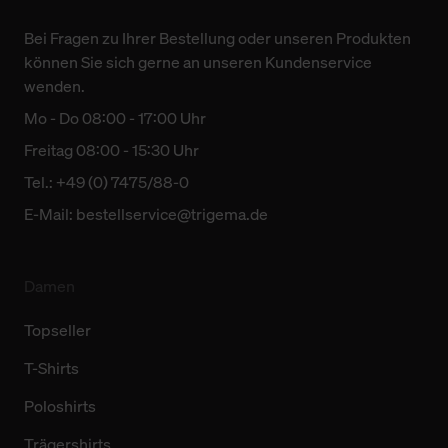
Bei Fragen zu Ihrer Bestellung oder unseren Produkten
können Sie sich gerne an unseren Kundenservice
wenden.
Mo - Do 08:00 - 17:00 Uhr
Freitag 08:00 - 15:30 Uhr
Tel.: +49 (0) 7475/88-0
E-Mail:
bestellservice@trigema.de
Damen
Topseller
T-Shirts
Poloshirts
Trägershirts