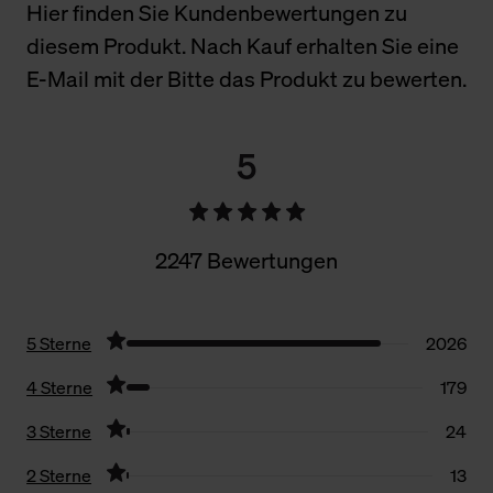
Hier finden Sie Kundenbewertungen zu
diesem Produkt. Nach Kauf erhalten Sie eine
E-Mail mit der Bitte das Produkt zu bewerten.
5
2247 Bewertungen
5 Sterne
2026
4 Sterne
179
3 Sterne
24
2 Sterne
13