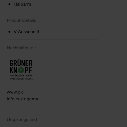
Halbarm
Produktdetails
V-Ausschnitt
Nachhaltigkeit
www.gk-
info.eu/trigema
Ursprungsland