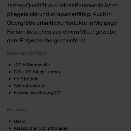
Jersey-Qualität aus reiner Baumwolle ist es
pflegeleicht und strapazierfähig. Auch in
Übergröße erhältlich. Produkte in Melange-
Farben bestehen aus einem Mischgewebe,
dem Polyester beigemischt ist.
Material und Pflege
100 % Baumwolle
DELUXE-Single-Jersey
heiß bügeln
Schontrocknen
Normalwaschgang 60°
Passform
Basic
Klassischer Schnitt Unisex