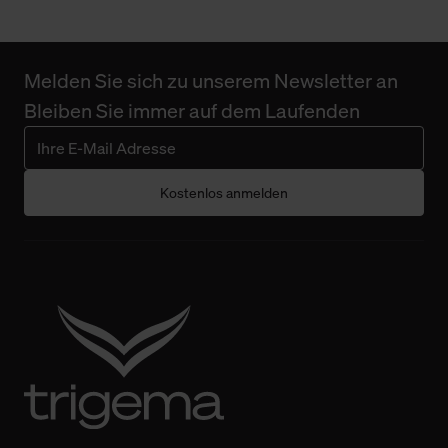
Melden Sie sich zu unserem Newsletter an
Bleiben Sie immer auf dem Laufenden
Kostenlos anmelden