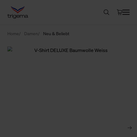
Home
Damen
Neu & Beliebt