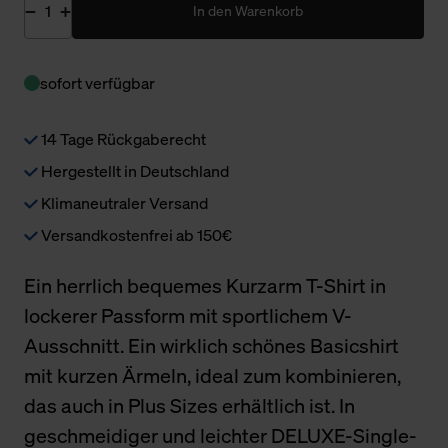
In den Warenkorb
sofort verfügbar
14 Tage Rückgaberecht
Hergestellt in Deutschland
Klimaneutraler Versand
Versandkostenfrei ab 150€
Ein herrlich bequemes Kurzarm T-Shirt in
lockerer Passform mit sportlichem V-
Ausschnitt. Ein wirklich schönes Basicshirt
mit kurzen Ärmeln, ideal zum kombinieren,
das auch in Plus Sizes erhältlich ist. In
geschmeidiger und leichter DELUXE-Single-