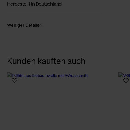
Hergestellt in Deutschland
Weniger Details
Kunden kauften auch