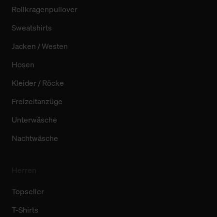
Rollkragenpullover
Sweatshirts
Jacken / Westen
Hosen
Kleider / Röcke
Freizeitanzüge
Unterwäsche
Nachtwäsche
Herren
Topseller
T-Shirts