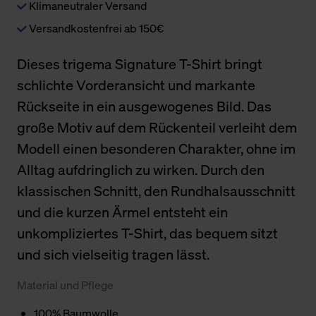
Klimaneutraler Versand
Versandkostenfrei ab 150€
Dieses trigema Signature T-Shirt bringt
schlichte Vorderansicht und markante
Rückseite in ein ausgewogenes Bild. Das
große Motiv auf dem Rückenteil verleiht dem
Modell einen besonderen Charakter, ohne im
Alltag aufdringlich zu wirken. Durch den
klassischen Schnitt, den Rundhalsausschnitt
und die kurzen Ärmel entsteht ein
unkompliziertes T-Shirt, das bequem sitzt
und sich vielseitig tragen lässt.
Material und Pflege
100% Baumwolle