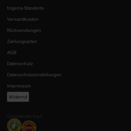
trigema Standorte
Versandkosten
Rücksendungen
Zahlungsarten
AGB
Datenschutz
Datenschutzeinstellungen
Impressum
Widerruf
Gesicherter Kauf