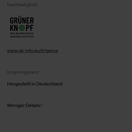
Nachhaltigkeit
www.gk-info.eu/trigema
Ursprungsland
Hergestellt in Deutschland
Weniger Details