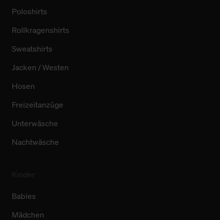
Poloshirts
Rollkragenshirts
Sweatshirts
Jacken / Westen
Hosen
Freizeitanzüge
Unterwäsche
Nachtwäsche
Kinder
Babies
Mädchen