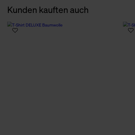
Kunden kauften auch