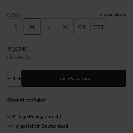
Größentabelle
Größe
S
M
L
XL
XXL
XXXL
31,90 €
inkl. MwSt.
In den Warenkorb
sofort verfügbar
14 Tage Rückgaberecht
Hergestellt in Deutschland