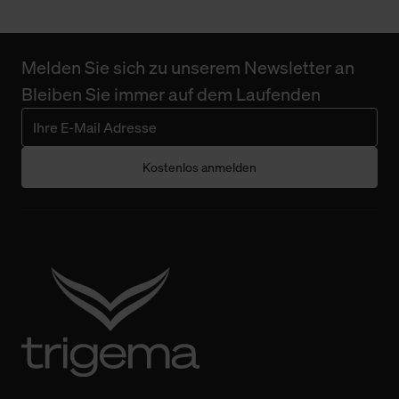
Melden Sie sich zu unserem Newsletter an
Bleiben Sie immer auf dem Laufenden
Kostenlos anmelden