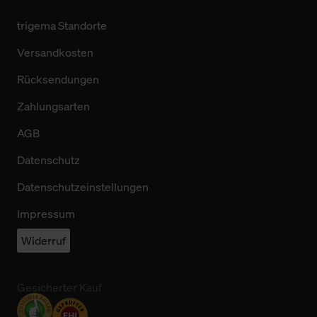
trigema Standorte
Versandkosten
Rücksendungen
Zahlungsarten
AGB
Datenschutz
Datenschutzeinstellungen
Impressum
Widerruf
Gesicherter Kauf