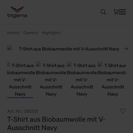
Home
Damen
Highlights
Art. Nr.: 39203
T-Shirt aus Biobaumwolle mit V-
Ausschnitt Navy