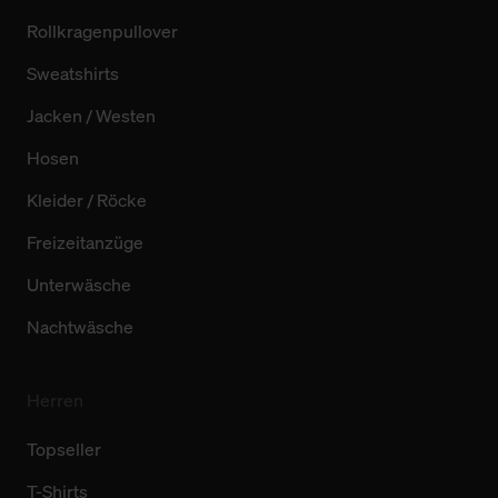
Rollkragenpullover
Sweatshirts
Jacken / Westen
Hosen
Kleider / Röcke
Freizeitanzüge
Unterwäsche
Nachtwäsche
Herren
Topseller
T-Shirts