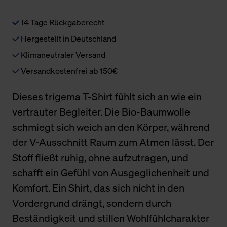
14 Tage Rückgaberecht
Hergestellt in Deutschland
Klimaneutraler Versand
Versandkostenfrei ab 150€
Dieses trigema T-Shirt fühlt sich an wie ein
vertrauter Begleiter. Die Bio-Baumwolle
schmiegt sich weich an den Körper, während
der V-Ausschnitt Raum zum Atmen lässt. Der
Stoff fließt ruhig, ohne aufzutragen, und
schafft ein Gefühl von Ausgeglichenheit und
Komfort. Ein Shirt, das sich nicht in den
Vordergrund drängt, sondern durch
Beständigkeit und stillen Wohlfühlcharakter