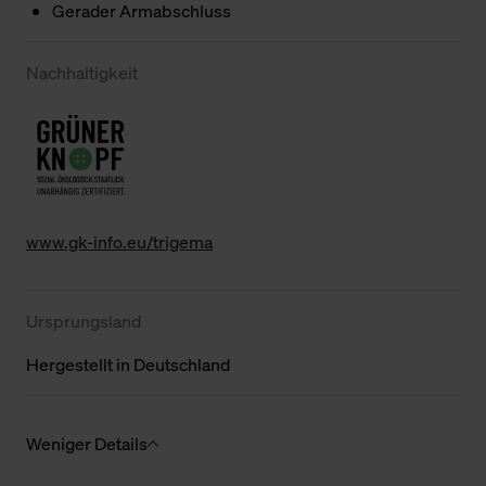
Gerader Armabschluss
Nachhaltigkeit
www.gk-info.eu/trigema
Ursprungsland
Hergestellt in Deutschland
Weniger Details