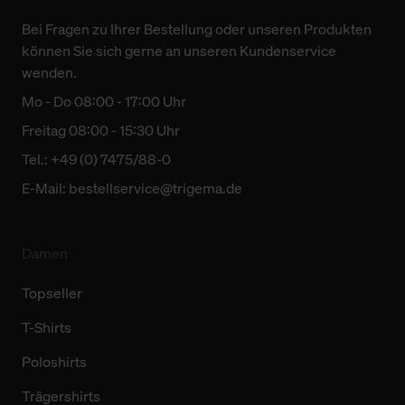
Bei Fragen zu Ihrer Bestellung oder unseren Produkten
können Sie sich gerne an unseren Kundenservice
wenden.
Mo - Do 08:00 - 17:00 Uhr
Freitag 08:00 - 15:30 Uhr
Tel.: +49 (0) 7475/88-0
E-Mail:
bestellservice@trigema.de
Damen
Topseller
T-Shirts
Poloshirts
Trägershirts