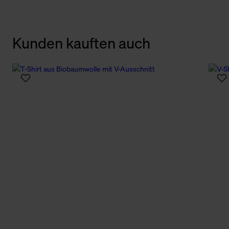
Kunden kauften auch