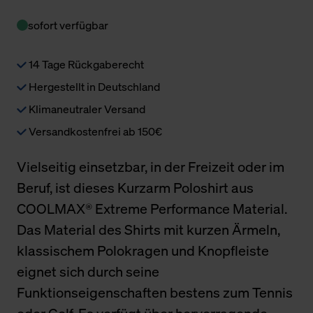
sofort verfügbar
14 Tage Rückgaberecht
Hergestellt in Deutschland
Klimaneutraler Versand
Versandkostenfrei ab 150€
Vielseitig einsetzbar, in der Freizeit oder im
Beruf, ist dieses Kurzarm Poloshirt aus
COOLMAX® Extreme Performance Material.
Das Material des Shirts mit kurzen Ärmeln,
klassischem Polokragen und Knopfleiste
eignet sich durch seine
Funktionseigenschaften bestens zum Tennis