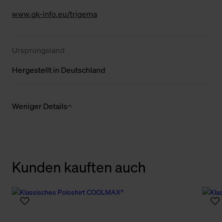
www.gk-info.eu/trigema
Ursprungsland
Hergestellt in Deutschland
Weniger Details
Kunden kauften auch