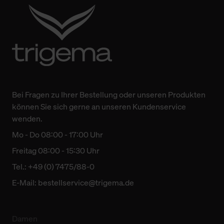
Bei Fragen zu Ihrer Bestellung oder unseren Produkten
können Sie sich gerne an unseren Kundenservice
wenden.
Mo - Do 08:00 - 17:00 Uhr
Freitag 08:00 - 15:30 Uhr
Tel.: +49 (0) 7475/88-0
E-Mail:
bestellservice@trigema.de
Damen