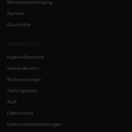
Betriebsbesichtigung
Karriere
Geschichte
Nützliche Links
trigema Standorte
Versandkosten
Rücksendungen
Zahlungsarten
AGB
Datenschutz
Datenschutzeinstellungen