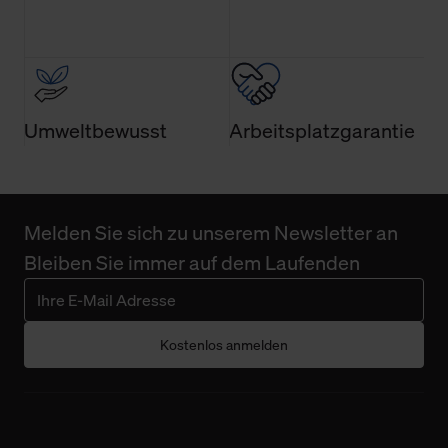
Umweltbewusst
Arbeitsplatzgarantie
Melden Sie sich zu unserem Newsletter an
Bleiben Sie immer auf dem Laufenden
Kostenlos anmelden