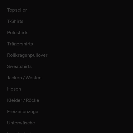
Topseller
T-Shirts
Poloshirts
Trägershirts
Rollkragenpullover
Sweatshirts
Jacken / Westen
Hosen
Kleider / Röcke
Freizeitanzüge
Unterwäsche