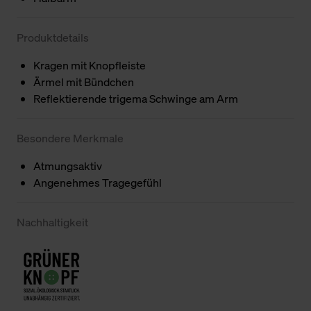
Produktdetails
Kragen mit Knopfleiste
Ärmel mit Bündchen
Reflektierende trigema Schwinge am Arm
Besondere Merkmale
Atmungsaktiv
Angenehmes Tragegefühl
Nachhaltigkeit