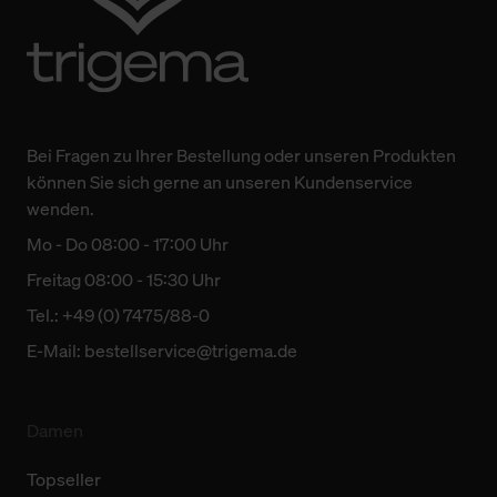
Bei Fragen zu Ihrer Bestellung oder unseren Produkten
können Sie sich gerne an unseren Kundenservice
wenden.
Mo - Do 08:00 - 17:00 Uhr
Freitag 08:00 - 15:30 Uhr
Tel.: +49 (0) 7475/88-0
E-Mail:
bestellservice@trigema.de
Damen
Topseller