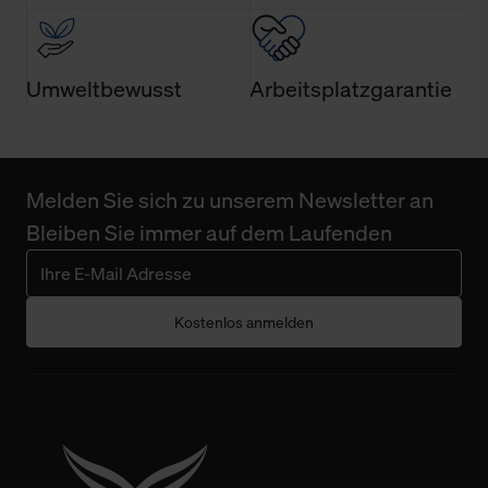
Umweltbewusst
Arbeitsplatzgarantie
Melden Sie sich zu unserem Newsletter an
Bleiben Sie immer auf dem Laufenden
Kostenlos anmelden