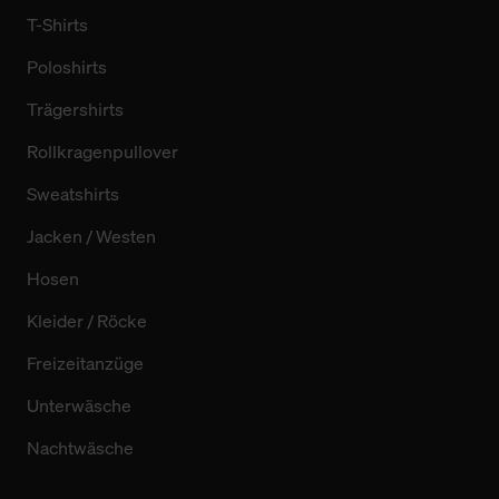
T-Shirts
Poloshirts
Trägershirts
Rollkragenpullover
Sweatshirts
Jacken / Westen
Hosen
Kleider / Röcke
Freizeitanzüge
Unterwäsche
Nachtwäsche