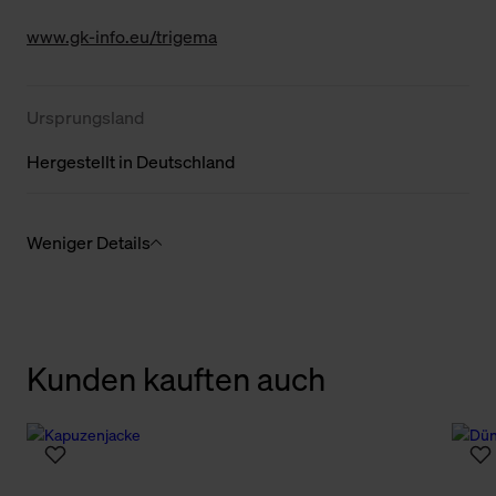
www.gk-info.eu/trigema
Ursprungsland
Hergestellt in Deutschland
Weniger Details
Kunden kauften auch