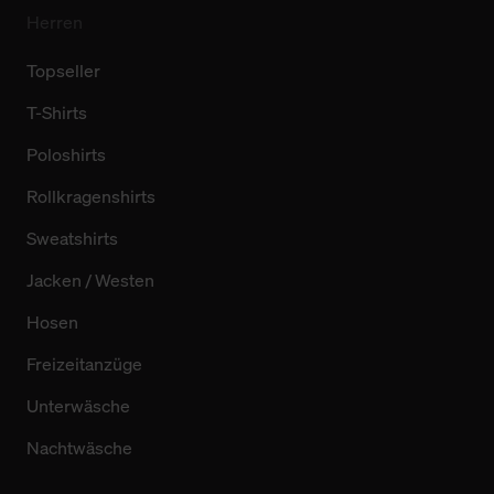
Herren
Topseller
T-Shirts
Poloshirts
Rollkragenshirts
Sweatshirts
Jacken / Westen
Hosen
Freizeitanzüge
Unterwäsche
Nachtwäsche