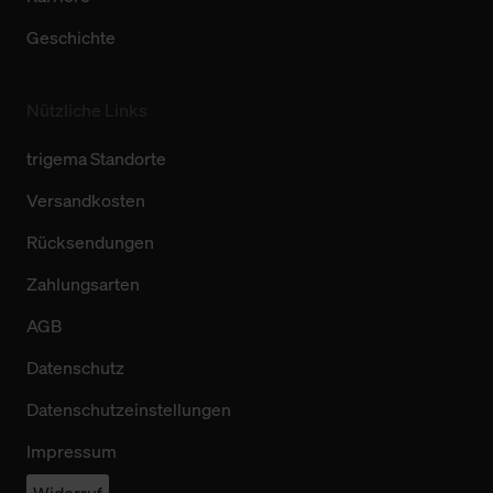
Geschichte
Nützliche Links
trigema Standorte
Versandkosten
Rücksendungen
Zahlungsarten
AGB
Datenschutz
Datenschutzeinstellungen
Impressum