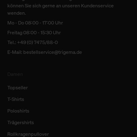
können Sie sich gerne an unseren Kundenservice
wenden.
Mo - Do 08:00 - 17:00 Uhr
Freitag 08:00 - 15:30 Uhr
Tel.: +49 (0) 7475/88-0
E-Mail:
bestellservice@trigema.de
Damen
Topseller
T-Shirts
Poloshirts
Trägershirts
Rollkragenpullover