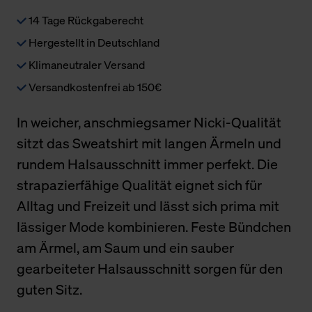
14 Tage Rückgaberecht
Hergestellt in Deutschland
Klimaneutraler Versand
Versandkostenfrei ab 150€
In weicher, anschmiegsamer Nicki-Qualität
sitzt das Sweatshirt mit langen Ärmeln und
rundem Halsausschnitt immer perfekt. Die
strapazierfähige Qualität eignet sich für
Alltag und Freizeit und lässt sich prima mit
lässiger Mode kombinieren. Feste Bündchen
am Ärmel, am Saum und ein sauber
gearbeiteter Halsausschnitt sorgen für den
guten Sitz.