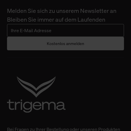
Melden Sie sich zu unserem Newsletter an
Bleiben Sie immer auf dem Laufenden
Kostenlos anmelden
Bei Fragen zu Ihrer Bestellung oder unseren Produkten