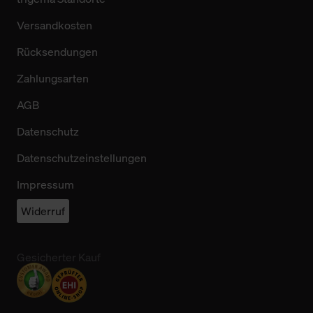
Versandkosten
Rücksendungen
Zahlungsarten
AGB
Datenschutz
Datenschutzeinstellungen
Impressum
Widerruf
Gesicherter Kauf