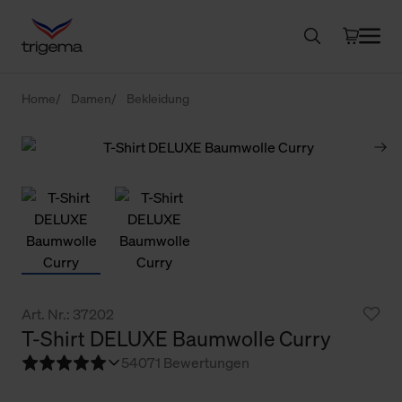
Home
Damen
Bekleidung
Art. Nr.: 37202
T-Shirt DELUXE Baumwolle Curry
5
4071 Bewertungen