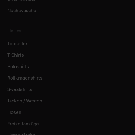
Nachtwäsche
Herren
Topseller
T-Shirts
Poloshirts
Rollkragenshirts
Sweatshirts
Jacken / Westen
Hosen
Freizeitanzüge