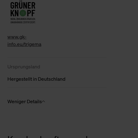
www.gk-
info.eu/trigema
Ursprungsland
Hergestellt in Deutschland
Weniger Details