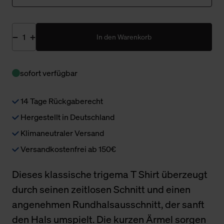
In den Warenkorb
sofort verfügbar
14 Tage Rückgaberecht
Hergestellt in Deutschland
Klimaneutraler Versand
Versandkostenfrei ab 150€
Dieses klassische trigema T Shirt überzeugt
durch seinen zeitlosen Schnitt und einen
angenehmen Rundhalsausschnitt, der sanft
den Hals umspielt. Die kurzen Ärmel sorgen