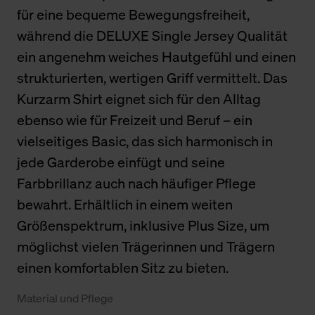
für eine bequeme Bewegungsfreiheit,
während die DELUXE Single Jersey Qualität
ein angenehm weiches Hautgefühl und einen
strukturierten, wertigen Griff vermittelt. Das
Kurzarm Shirt eignet sich für den Alltag
ebenso wie für Freizeit und Beruf – ein
vielseitiges Basic, das sich harmonisch in
jede Garderobe einfügt und seine
Farbbrillanz auch nach häufiger Pflege
bewahrt. Erhältlich in einem weiten
Größenspektrum, inklusive Plus Size, um
möglichst vielen Trägerinnen und Trägern
einen komfortablen Sitz zu bieten.
Material und Pflege