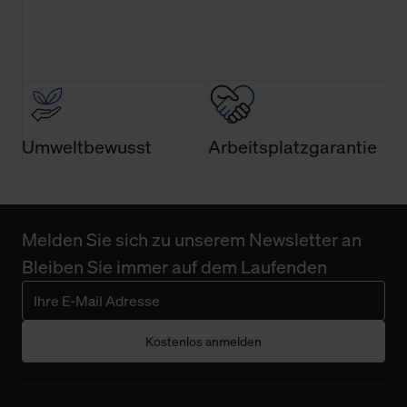
Umweltbewusst
Arbeitsplatzgarantie
Melden Sie sich zu unserem Newsletter an
Bleiben Sie immer auf dem Laufenden
Kostenlos anmelden