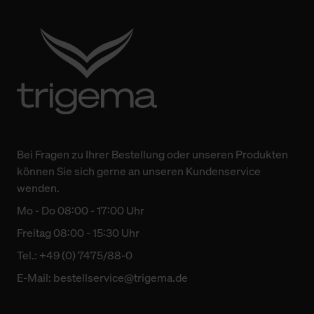
Bei Fragen zu Ihrer Bestellung oder unseren Produkten
können Sie sich gerne an unseren Kundenservice
wenden.
Mo - Do 08:00 - 17:00 Uhr
Freitag 08:00 - 15:30 Uhr
Tel.: +49 (0) 7475/88-0
E-Mail:
bestellservice@trigema.de