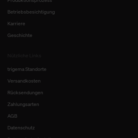
Produktionsprozess
Betriebsbesichtigung
Karriere
Geschichte
Nützliche Links
trigema Standorte
Versandkosten
Rücksendungen
Zahlungsarten
AGB
Datenschutz