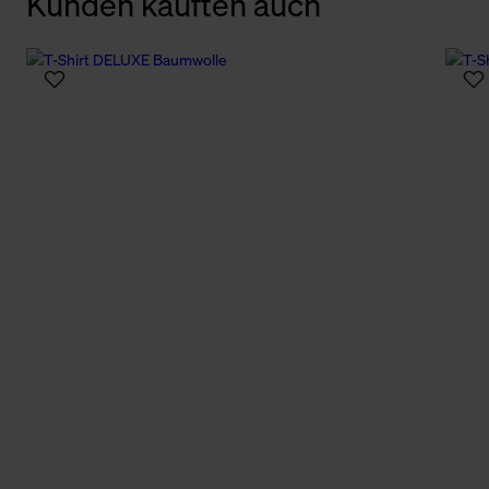
Kunden kauften auch