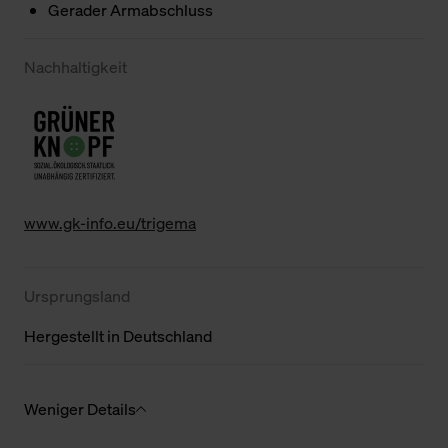
Gerader Armabschluss
Nachhaltigkeit
www.gk-info.eu/trigema
Ursprungsland
Hergestellt in Deutschland
Weniger Details