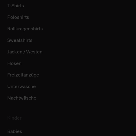
T-Shirts
Poloshirts
Rollkragenshirts
Sweatshirts
Jacken / Westen
Hosen
Freizeitanzüge
Unterwäsche
Nachtwäsche
Kinder
Babies