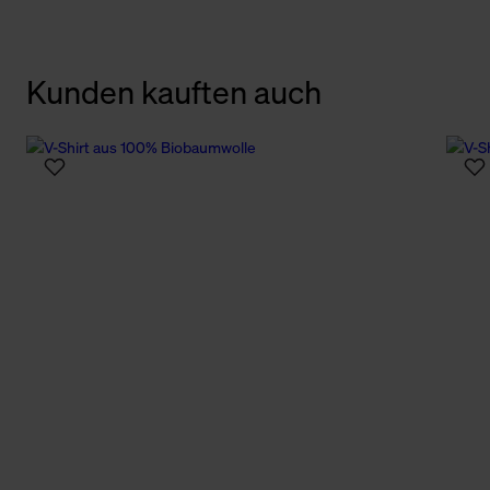
Kunden kauften auch