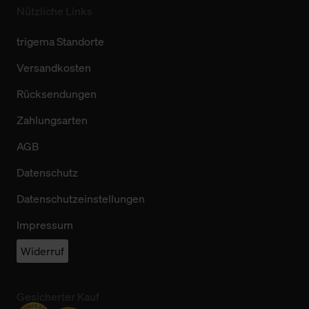
Nützliche Links
trigema Standorte
Versandkosten
Rücksendungen
Zahlungsarten
AGB
Datenschutz
Datenschutzeinstellungen
Impressum
Widerruf
Gesicherter Kauf