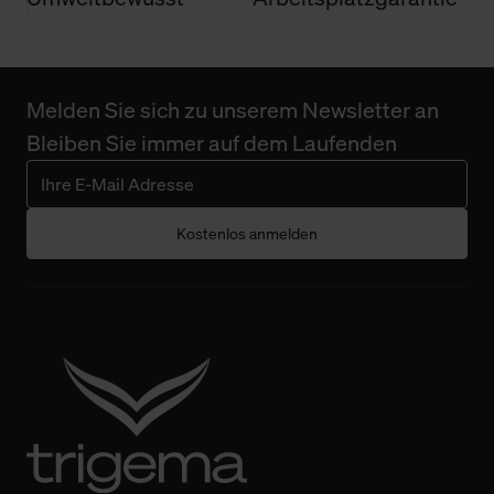
Melden Sie sich zu unserem Newsletter an
Bleiben Sie immer auf dem Laufenden
Kostenlos anmelden