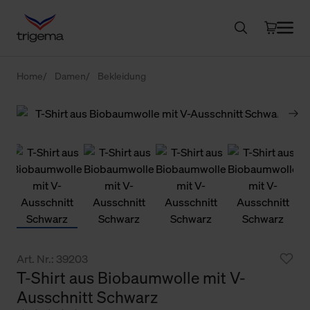
Home
Damen
Bekleidung
Art. Nr.: 39203
T-Shirt aus Biobaumwolle mit V-
Ausschnitt Schwarz