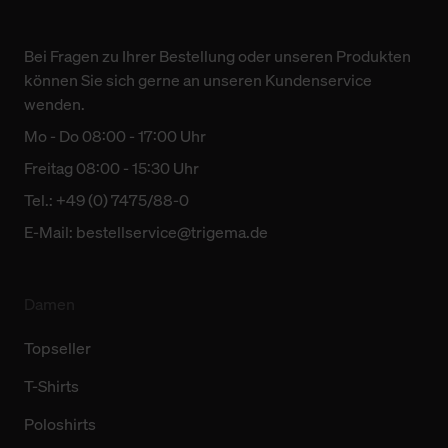
Bei Fragen zu Ihrer Bestellung oder unseren Produkten
können Sie sich gerne an unseren Kundenservice
wenden.
Mo - Do 08:00 - 17:00 Uhr
Freitag 08:00 - 15:30 Uhr
Tel.: +49 (0) 7475/88-0
E-Mail:
bestellservice@trigema.de
Damen
Topseller
T-Shirts
Poloshirts