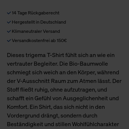
14 Tage Rückgaberecht
Hergestellt in Deutschland
Klimaneutraler Versand
Versandkostenfrei ab 150€
Dieses trigema T-Shirt fühlt sich an wie ein
vertrauter Begleiter. Die Bio-Baumwolle
schmiegt sich weich an den Körper, während
der V-Ausschnitt Raum zum Atmen lässt. Der
Stoff fließt ruhig, ohne aufzutragen, und
schafft ein Gefühl von Ausgeglichenheit und
Komfort. Ein Shirt, das sich nicht in den
Vordergrund drängt, sondern durch
Beständigkeit und stillen Wohlfühlcharakter